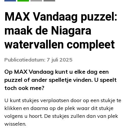
MAX Vandaag puzzel:
maak de Niagara
watervallen compleet
Publicatiedatum: 7 juli 2025
Op MAX Vandaag kunt u elke dag een
puzzel of ander spelletje vinden. U speelt
toch ook mee?
U kunt stukjes verplaatsen door op een stukje te
klikken en daarna op de plek waar dit stukje
volgens u hoort. De stukjes zullen dan van plek
wisselen.