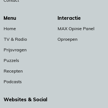
Contact
Menu
Interactie
Home
MAX Opinie Panel
TV & Radio
Oproepen
Prijsvragen
Puzzels
Recepten
Podcasts
Websites & Social