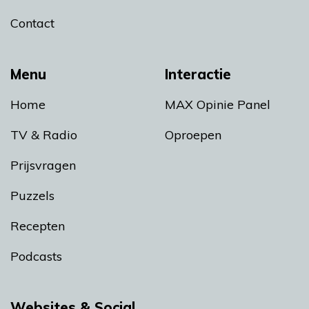
Contact
Menu
Interactie
Home
MAX Opinie Panel
TV & Radio
Oproepen
Prijsvragen
Puzzels
Recepten
Podcasts
Websites & Social