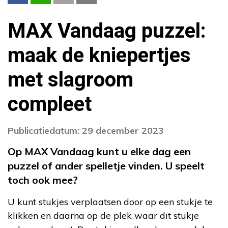
MAX Vandaag puzzel:
maak de kniepertjes
met slagroom
compleet
Publicatiedatum: 29 december 2023
Op MAX Vandaag kunt u elke dag een
puzzel of ander spelletje vinden. U speelt
toch ook mee?
U kunt stukjes verplaatsen door op een stukje te
klikken en daarna op de plek waar dit stukje