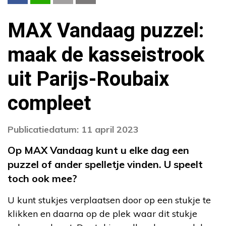
MAX Vandaag puzzel:
maak de kasseistrook
uit Parijs-Roubaix
compleet
Publicatiedatum: 11 april 2023
Op MAX Vandaag kunt u elke dag een
puzzel of ander spelletje vinden. U speelt
toch ook mee?
U kunt stukjes verplaatsen door op een stukje te
klikken en daarna op de plek waar dit stukje