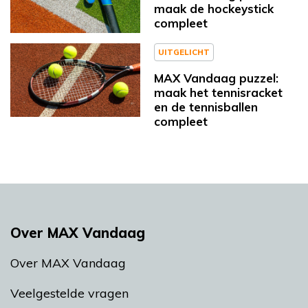
maak de hockeystick
compleet
UITGELICHT
MAX Vandaag puzzel:
maak het tennisracket
en de tennisballen
compleet
Over MAX Vandaag
Over MAX Vandaag
Veelgestelde vragen