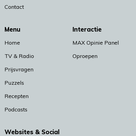
Contact
Menu
Interactie
Home
MAX Opinie Panel
TV & Radio
Oproepen
Prijsvragen
Puzzels
Recepten
Podcasts
Websites & Social