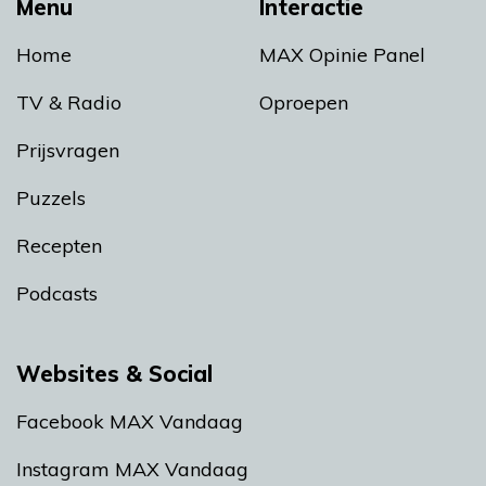
Menu
Interactie
Home
MAX Opinie Panel
TV & Radio
Oproepen
Prijsvragen
Puzzels
Recepten
Podcasts
Websites & Social
Facebook MAX Vandaag
Instagram MAX Vandaag