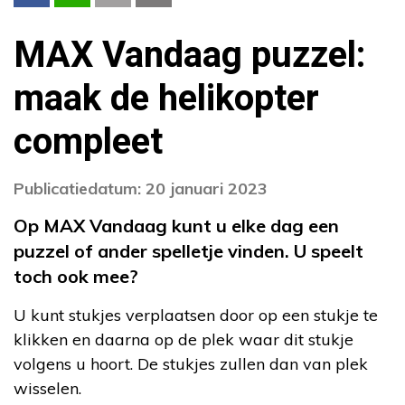
MAX Vandaag puzzel:
maak de helikopter
compleet
Publicatiedatum: 20 januari 2023
Op MAX Vandaag kunt u elke dag een
puzzel of ander spelletje vinden. U speelt
toch ook mee?
U kunt stukjes verplaatsen door op een stukje te
klikken en daarna op de plek waar dit stukje
volgens u hoort. De stukjes zullen dan van plek
wisselen.