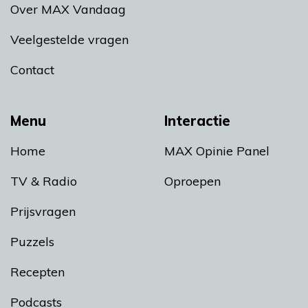
Over MAX Vandaag
Veelgestelde vragen
Contact
Menu
Interactie
Home
MAX Opinie Panel
TV & Radio
Oproepen
Prijsvragen
Puzzels
Recepten
Podcasts