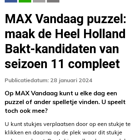
MAX Vandaag puzzel:
maak de Heel Holland
Bakt-kandidaten van
seizoen 11 compleet
Publicatiedatum: 28 januari 2024
Op MAX Vandaag kunt u elke dag een
puzzel of ander spelletje vinden. U speelt
toch ook mee?
U kunt stukjes verplaatsen door op een stukje te
klikken en daarna op de plek waar dit stukje