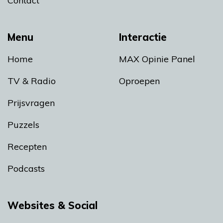
Contact
Menu
Interactie
Home
MAX Opinie Panel
TV & Radio
Oproepen
Prijsvragen
Puzzels
Recepten
Podcasts
Websites & Social