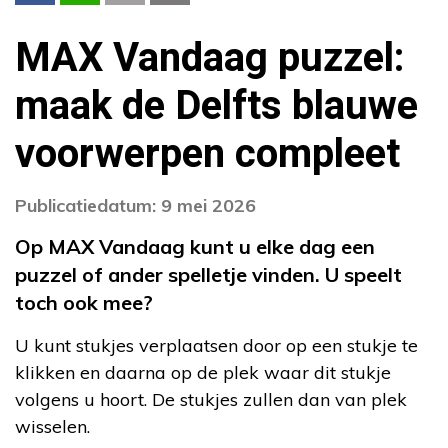
MAX Vandaag puzzel:
maak de Delfts blauwe
voorwerpen compleet
Publicatiedatum: 9 mei 2026
Op MAX Vandaag kunt u elke dag een
puzzel of ander spelletje vinden. U speelt
toch ook mee?
U kunt stukjes verplaatsen door op een stukje te
klikken en daarna op de plek waar dit stukje
volgens u hoort. De stukjes zullen dan van plek
wisselen.