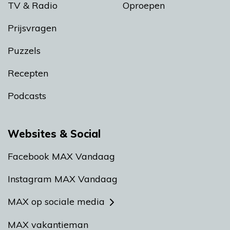
TV & Radio
Oproepen
Prijsvragen
Puzzels
Recepten
Podcasts
Websites & Social
Facebook MAX Vandaag
Instagram MAX Vandaag
MAX op sociale media
MAX vakantieman