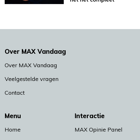
Over MAX Vandaag
Over MAX Vandaag
Veelgestelde vragen
Contact
Menu
Interactie
Home
MAX Opinie Panel