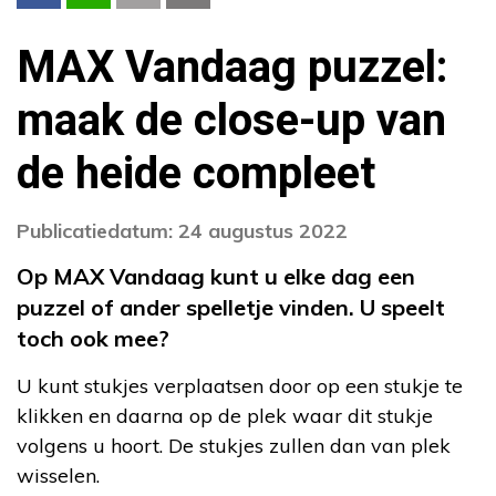
MAX Vandaag puzzel:
maak de close-up van
de heide compleet
Publicatiedatum: 24 augustus 2022
Op MAX Vandaag kunt u elke dag een
puzzel of ander spelletje vinden. U speelt
toch ook mee?
U kunt stukjes verplaatsen door op een stukje te
klikken en daarna op de plek waar dit stukje
volgens u hoort. De stukjes zullen dan van plek
wisselen.