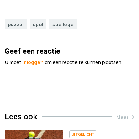
puzzel
spel
spelletje
Geef een reactie
U moet
inloggen
om een reactie te kunnen plaatsen.
Lees ook
Meer
UITGELICHT