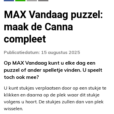
MAX Vandaag puzzel:
maak de Canna
compleet
Publicatiedatum: 15 augustus 2025
Op MAX Vandaag kunt u elke dag een
puzzel of ander spelletje vinden. U speelt
toch ook mee?
U kunt stukjes verplaatsen door op een stukje te
klikken en daarna op de plek waar dit stukje
volgens u hoort. De stukjes zullen dan van plek
wisselen.