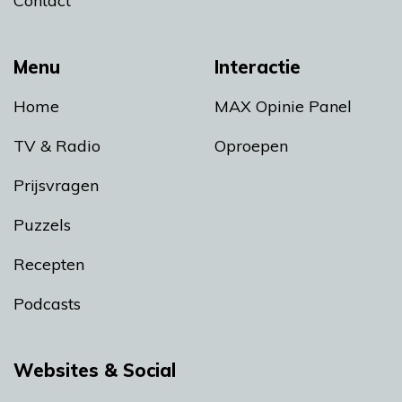
Contact
Menu
Interactie
Home
MAX Opinie Panel
TV & Radio
Oproepen
Prijsvragen
Puzzels
Recepten
Podcasts
Websites & Social