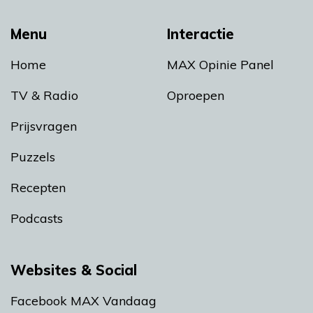
Menu
Interactie
Home
MAX Opinie Panel
TV & Radio
Oproepen
Prijsvragen
Puzzels
Recepten
Podcasts
Websites & Social
Facebook MAX Vandaag