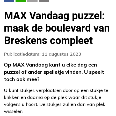
MAX Vandaag puzzel:
maak de boulevard van
Breskens compleet
Publicatiedatum: 11 augustus 2023
Op MAX Vandaag kunt u elke dag een
puzzel of ander spelletje vinden. U speelt
toch ook mee?
U kunt stukjes verplaatsen door op een stukje te
klikken en daarna op de plek waar dit stukje
volgens u hoort. De stukjes zullen dan van plek
wisselen.