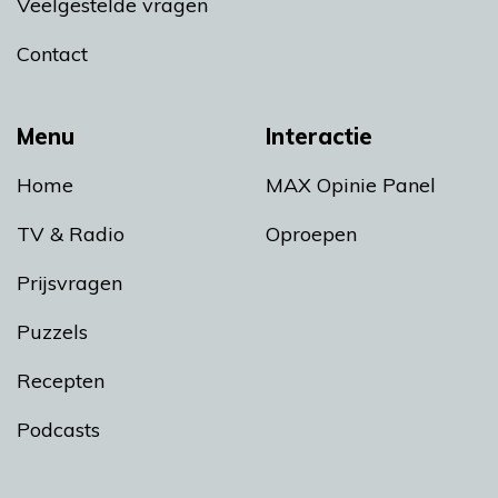
Veelgestelde vragen
Contact
Menu
Interactie
Home
MAX Opinie Panel
TV & Radio
Oproepen
Prijsvragen
Puzzels
Recepten
Podcasts