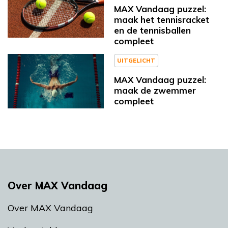
MAX Vandaag puzzel:
maak het tennisracket
en de tennisballen
compleet
UITGELICHT
MAX Vandaag puzzel:
maak de zwemmer
compleet
Over MAX Vandaag
Over MAX Vandaag