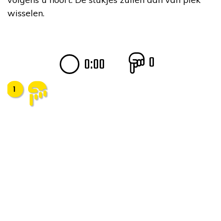
wisselen.