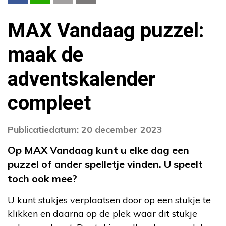
MAX Vandaag puzzel:
maak de
adventskalender
compleet
Publicatiedatum: 20 december 2023
Op MAX Vandaag kunt u elke dag een
puzzel of ander spelletje vinden. U speelt
toch ook mee?
U kunt stukjes verplaatsen door op een stukje te
klikken en daarna op de plek waar dit stukje