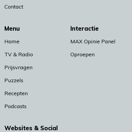
Contact
Menu
Interactie
Home
MAX Opinie Panel
TV & Radio
Oproepen
Prijsvragen
Puzzels
Recepten
Podcasts
Websites & Social