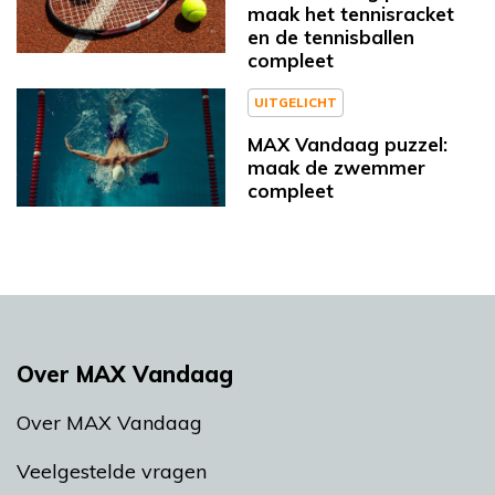
maak het tennisracket
en de tennisballen
compleet
UITGELICHT
MAX Vandaag puzzel:
maak de zwemmer
compleet
Over MAX Vandaag
Over MAX Vandaag
Veelgestelde vragen