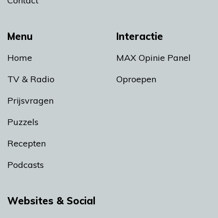
Contact
Menu
Interactie
Home
MAX Opinie Panel
TV & Radio
Oproepen
Prijsvragen
Puzzels
Recepten
Podcasts
Websites & Social