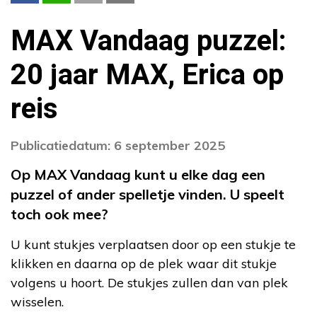
MAX Vandaag puzzel:
20 jaar MAX, Erica op
reis
Publicatiedatum: 6 september 2025
Op MAX Vandaag kunt u elke dag een
puzzel of ander spelletje vinden. U speelt
toch ook mee?
U kunt stukjes verplaatsen door op een stukje te
klikken en daarna op de plek waar dit stukje
volgens u hoort. De stukjes zullen dan van plek
wisselen.