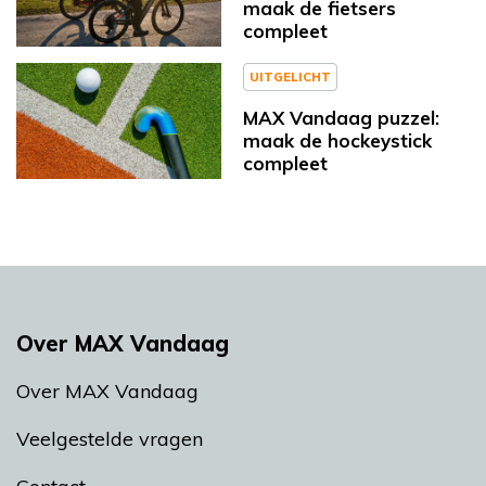
maak de fietsers
compleet
UITGELICHT
MAX Vandaag puzzel:
maak de hockeystick
compleet
Over MAX Vandaag
Over MAX Vandaag
Veelgestelde vragen