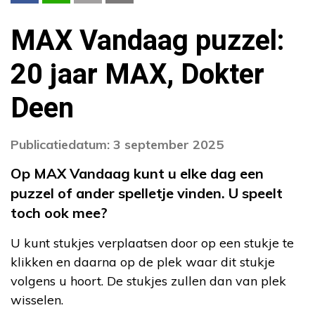
MAX Vandaag puzzel:
20 jaar MAX, Dokter
Deen
Publicatiedatum: 3 september 2025
Op MAX Vandaag kunt u elke dag een
puzzel of ander spelletje vinden. U speelt
toch ook mee?
U kunt stukjes verplaatsen door op een stukje te
klikken en daarna op de plek waar dit stukje
volgens u hoort. De stukjes zullen dan van plek
wisselen.