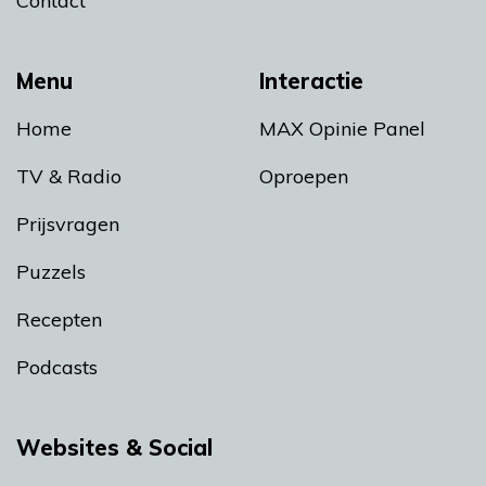
Contact
Menu
Interactie
Home
MAX Opinie Panel
TV & Radio
Oproepen
Prijsvragen
Puzzels
Recepten
Podcasts
Websites & Social