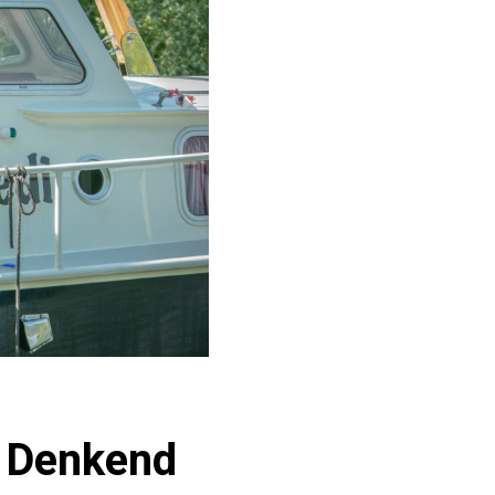
, Denkend