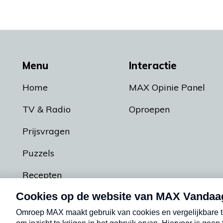
Menu
Interactie
Home
MAX Opinie Panel
TV & Radio
Oproepen
Prijsvragen
Puzzels
Recepten
Podcasts