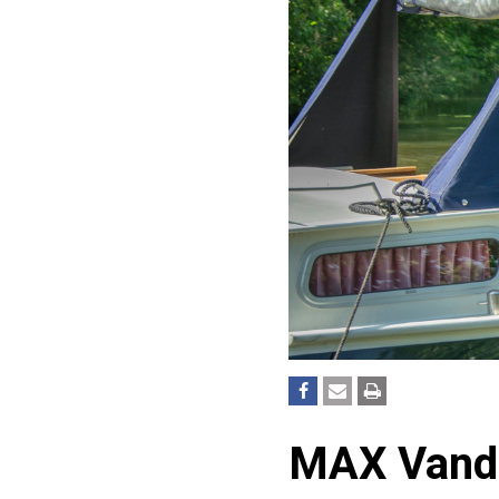
MAX Vanda