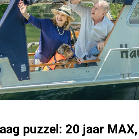
ag puzzel: 20 jaar MAX