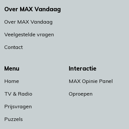
Over MAX Vandaag
Over MAX Vandaag
Veelgestelde vragen
Contact
Menu
Interactie
Home
MAX Opinie Panel
TV & Radio
Oproepen
Prijsvragen
Puzzels