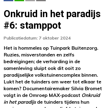
Onkruid in het paradijs
#6: stamppot
Publicatiedatum: 7 oktober 2024
Het is hommeles op Tuinpark Buitenzorg.
Ruzies, misverstanden en zelfs
bedreigingen; de verharding in de
samenleving sluipt ook dit ooit zo
paradijselijke volkstuinencomplex binnen.
Lukt het de tuinders om weer tot elkaar te
komen? Documentairemaker Silvia Bromet
volgt in de Omroep MAX-podcast
Onkruid
in het paradijs
de tuinders tijdens hun