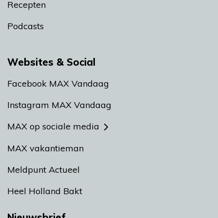
Recepten
Podcasts
Websites & Social
Facebook MAX Vandaag
Instagram MAX Vandaag
MAX op sociale media
MAX vakantieman
Meldpunt Actueel
Heel Holland Bakt
Nieuwsbrief