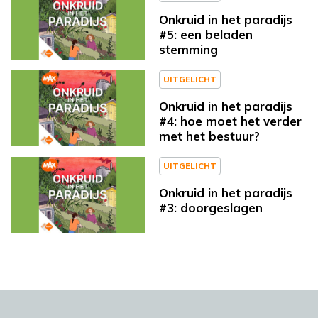
Onkruid in het paradijs
#5: een beladen
stemming
UITGELICHT
Onkruid in het paradijs
#4: hoe moet het verder
met het bestuur?
UITGELICHT
Onkruid in het paradijs
#3: doorgeslagen