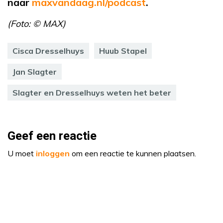
naar
maxvandaag.nl/podcast
.
(Foto: © MAX)
Cisca Dresselhuys
Huub Stapel
Jan Slagter
Slagter en Dresselhuys weten het beter
Geef een reactie
U moet
inloggen
om een reactie te kunnen plaatsen.