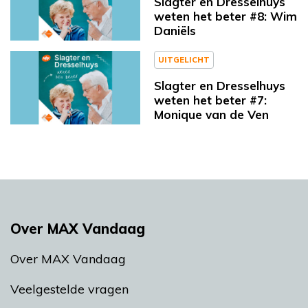
Slagter en Dresselhuys
weten het beter #8: Wim
Daniëls
UITGELICHT
Slagter en Dresselhuys
weten het beter #7:
Monique van de Ven
Over MAX Vandaag
Over MAX Vandaag
Veelgestelde vragen