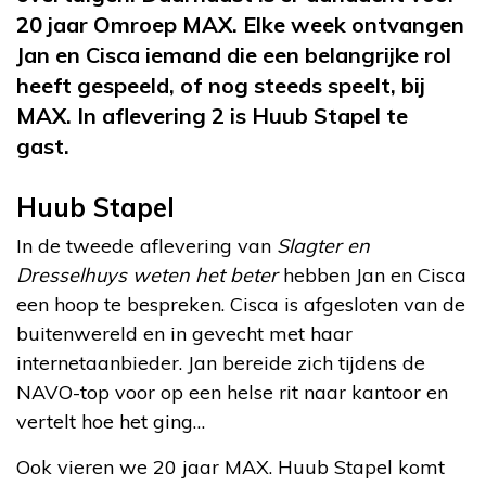
20 jaar Omroep MAX. Elke week ontvangen
Jan en Cisca iemand die een belangrijke rol
heeft gespeeld, of nog steeds speelt, bij
MAX. In aflevering 2 is Huub Stapel te
gast.
Huub Stapel
In de tweede aflevering van
Slagter en
Dresselhuys weten het beter
hebben Jan en Cisca
een hoop te bespreken. Cisca is afgesloten van de
buitenwereld en in gevecht met haar
internetaanbieder. Jan bereide zich tijdens de
NAVO-top voor op een helse rit naar kantoor en
vertelt hoe het ging…
Ook vieren we 20 jaar MAX. Huub Stapel komt