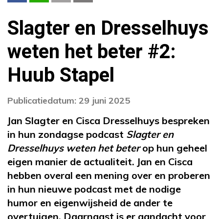
Slagter en Dresselhuys
weten het beter #2:
Huub Stapel
Publicatiedatum: 29 juni 2025
Jan Slagter en Cisca Dresselhuys bespreken
in hun zondagse podcast
Slagter en
Dresselhuys weten het beter
op hun geheel
eigen manier de actualiteit. Jan en Cisca
hebben overal een mening over en proberen
in hun nieuwe podcast met de nodige
humor en eigenwijsheid de ander te
overtuigen. Daarnaast is er aandacht voor