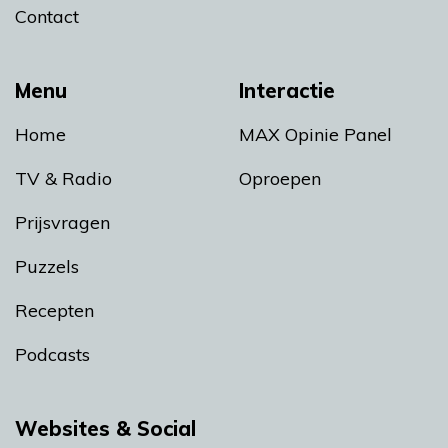
Contact
Menu
Interactie
Home
MAX Opinie Panel
TV & Radio
Oproepen
Prijsvragen
Puzzels
Recepten
Podcasts
Websites & Social