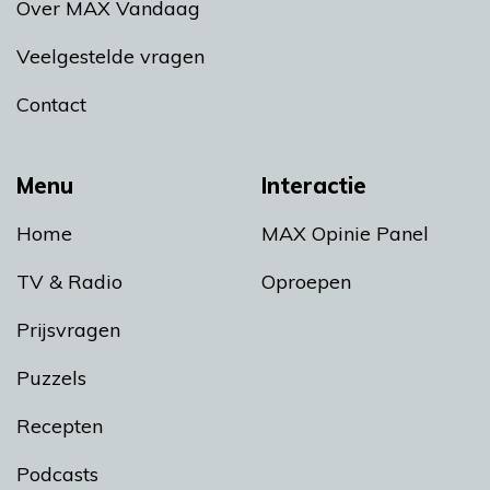
Over MAX Vandaag
Veelgestelde vragen
Contact
Menu
Interactie
Home
MAX Opinie Panel
TV & Radio
Oproepen
Prijsvragen
Puzzels
Recepten
Podcasts