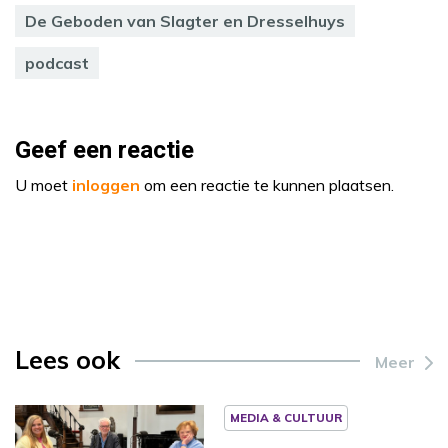
De Geboden van Slagter en Dresselhuys
podcast
Geef een reactie
U moet
inloggen
om een reactie te kunnen plaatsen.
Lees ook
Meer
MEDIA & CULTUUR