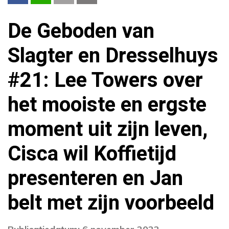
De Geboden van
Slagter en Dresselhuys
#21: Lee Towers over
het mooiste en ergste
moment uit zijn leven,
Cisca wil Koffietijd
presenteren en Jan
belt met zijn voorbeeld