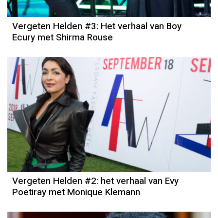
Vergeten Helden #3: Het verhaal van Boy
Ecury met Shirma Rouse
Vergeten Helden #2: het verhaal van Evy
Poetiray met Monique Klemann