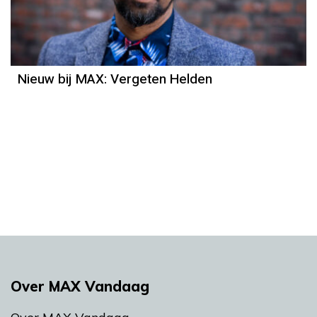
Nieuw bij MAX: Vergeten Helden
Over MAX Vandaag