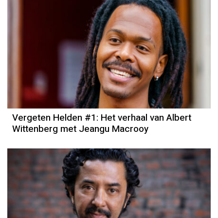
Vergeten Helden #1: Het verhaal van Albert
Wittenberg met Jeangu Macrooy