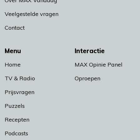
Over MAX Vandaag
Veelgestelde vragen
Contact
Menu
Interactie
Home
MAX Opinie Panel
TV & Radio
Oproepen
Prijsvragen
Puzzels
Recepten
Podcasts