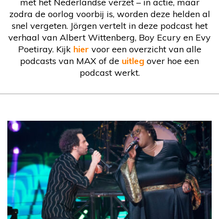
met het Nederlandse verzet – in actie, maar
zodra de oorlog voorbij is, worden deze helden al
snel vergeten. Jörgen vertelt in deze podcast het
verhaal van Albert Wittenberg, Boy Ecury en Evy
Poetiray. Kijk
hier
voor een overzicht van alle
podcasts van MAX of de
uitleg
over hoe een
podcast werkt.