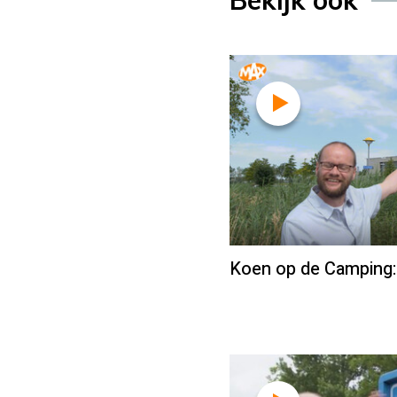
Bekijk ook
Koen op de Camping: 