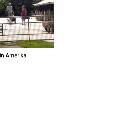
in Amerika