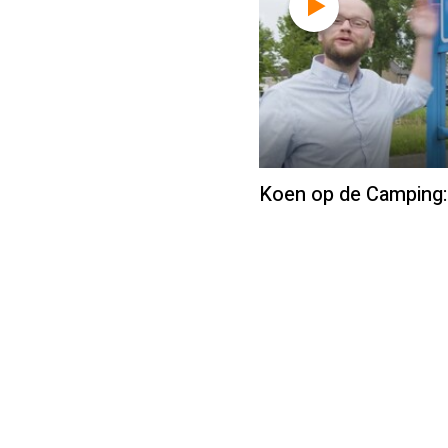
Koen op de Camping: