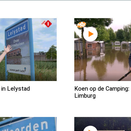
in Lelystad
Koen op de Camping: 
Limburg