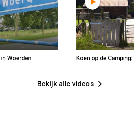
 in Woerden
Koen op de Camping: 
Bekijk alle video's