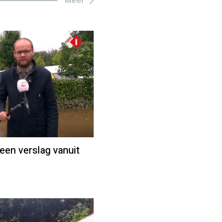
Meer
een verslag vanuit