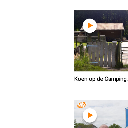
Koen op de Camping: