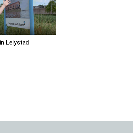
in Lelystad