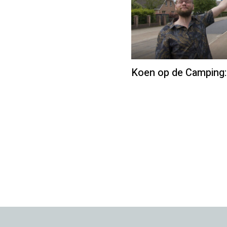
Koen op de Camping: