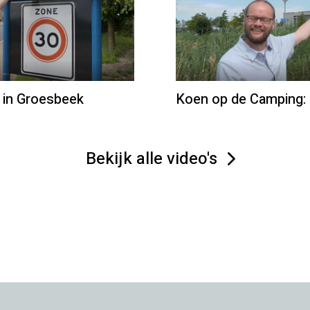
 in Groesbeek
Koen op de Camping: 
Bekijk alle video's