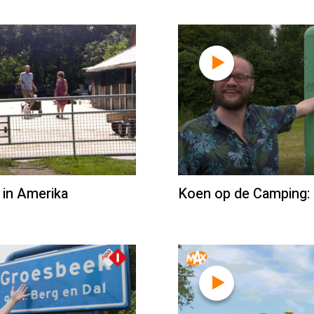
 in Amerika
Koen op de Camping: 