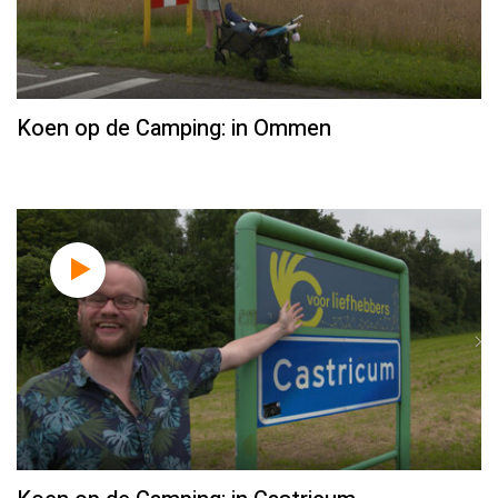
Koen op de Camping: in Ommen