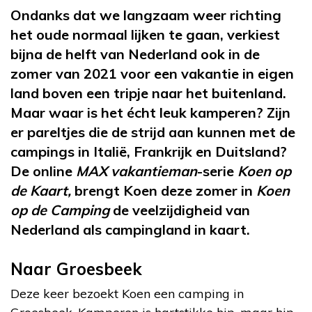
Ondanks dat we langzaam weer richting
het oude normaal lijken te gaan, verkiest
bijna de helft van Nederland ook in de
zomer van 2021 voor een vakantie in eigen
land boven een tripje naar het buitenland.
Maar waar is het écht leuk kamperen? Zijn
er pareltjes die de strijd aan kunnen met de
campings in Italië, Frankrijk en Duitsland?
De online
MAX vakantieman
-serie
Koen op
de Kaart,
brengt Koen deze zomer in
Koen
op de Camping
de veelzijdigheid van
Nederland als campingland in kaart.
Naar Groesbeek
Deze keer bezoekt Koen een camping in