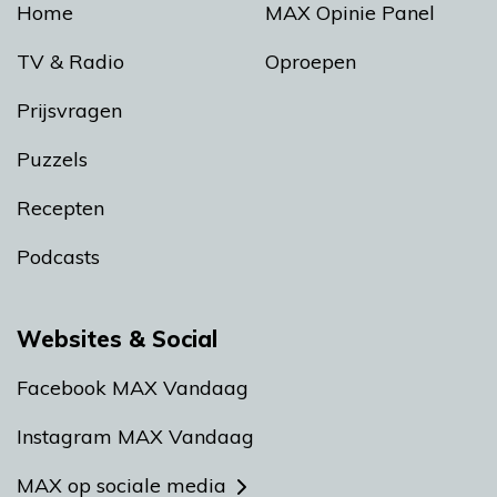
Home
MAX Opinie Panel
TV & Radio
Oproepen
Prijsvragen
Puzzels
Recepten
Podcasts
Websites & Social
Facebook MAX Vandaag
Instagram MAX Vandaag
MAX op sociale media