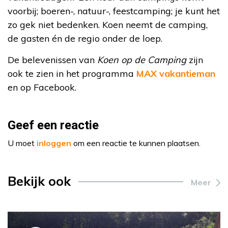
voorbij; boeren-, natuur-, feestcamping; je kunt het
zo gek niet bedenken. Koen neemt de camping,
de gasten én de regio onder de loep.
De belevenissen van
Koen op de Camping
zijn
ook te zien in het programma
MAX vakantieman
en op Facebook.
Geef een reactie
U moet
inloggen
om een reactie te kunnen plaatsen.
Bekijk ook
Meer