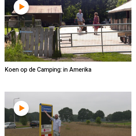
Koen op de Camping: in Amerika