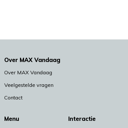
Over MAX Vandaag
Over MAX Vandaag
Veelgestelde vragen
Contact
Menu
Interactie