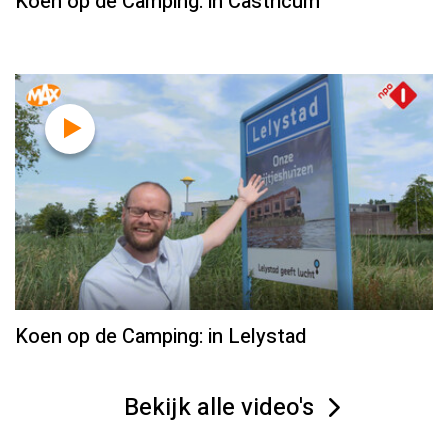
Koen op de Camping: in Castricum
Koen op de Camping: in Lelystad
Bekijk alle video's