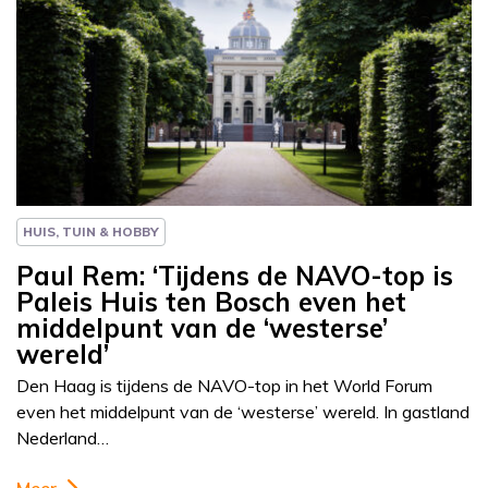
Column
Paul Rem
HUIS, TUIN & HOBBY
Paul Rem: ‘Tijdens de NAVO-top is
Paleis Huis ten Bosch even het
middelpunt van de ‘westerse’
wereld’
Den Haag is tijdens de NAVO-top in het World Forum
even het middelpunt van de ‘westerse’ wereld. In gastland
Nederland…