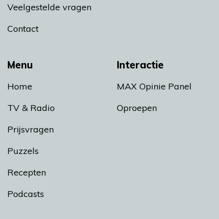
Veelgestelde vragen
Contact
Menu
Interactie
Home
MAX Opinie Panel
TV & Radio
Oproepen
Prijsvragen
Puzzels
Recepten
Podcasts