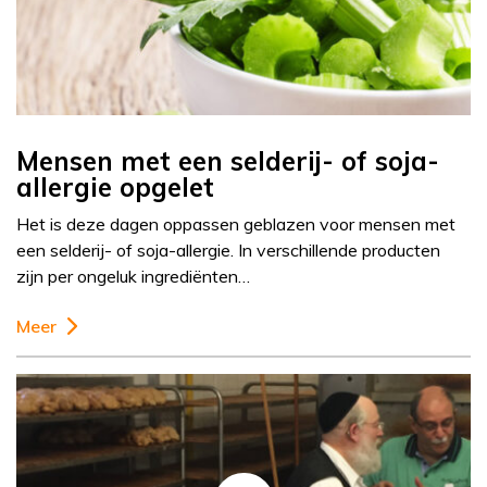
Mensen met een selderij- of soja-
allergie opgelet
Het is deze dagen oppassen geblazen voor mensen met
een selderij- of soja-allergie. In verschillende producten
zijn per ongeluk ingrediënten…
Meer