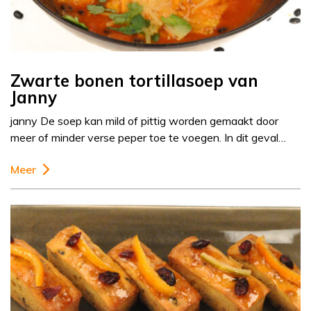
Zwarte bonen tortillasoep van
Janny
janny De soep kan mild of pittig worden gemaakt door
meer of minder verse peper toe te voegen. In dit geval…
Meer