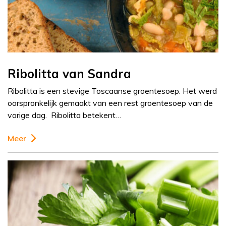
Ribolitta van Sandra
Ribolitta is een stevige Toscaanse groentesoep. Het werd
oorspronkelijk gemaakt van een rest groentesoep van de
vorige dag. Ribolitta betekent…
Meer