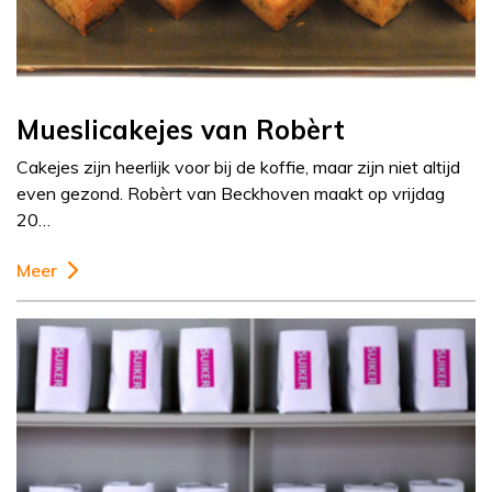
Mueslicakejes van Robèrt
Cakejes zijn heerlijk voor bij de koffie, maar zijn niet altijd
even gezond. Robèrt van Beckhoven maakt op vrijdag
20…
Meer