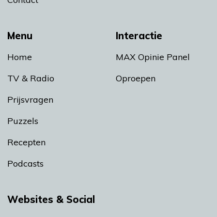
Menu
Interactie
Home
MAX Opinie Panel
TV & Radio
Oproepen
Prijsvragen
Puzzels
Recepten
Podcasts
Websites & Social