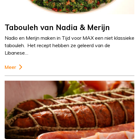
Tabouleh van Nadia & Merijn
Nadio en Merijn maken in Tijd voor MAX een niet klassieke
tabouleh. Het recept hebben ze geleerd van de
Libanese…
Meer