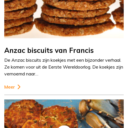
Anzac biscuits van Francis
De Anzac biscuits zijn koekjes met een bijzonder verhaal.
Ze komen voor uit de Eerste Wereldoorlog. De koekjes zijn
vernoemd naar…
Meer