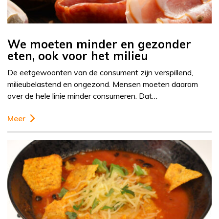
We moeten minder en gezonder
eten, ook voor het milieu
De eetgewoonten van de consument zijn verspillend,
milieubelastend en ongezond. Mensen moeten daarom
over de hele linie minder consumeren. Dat…
Meer