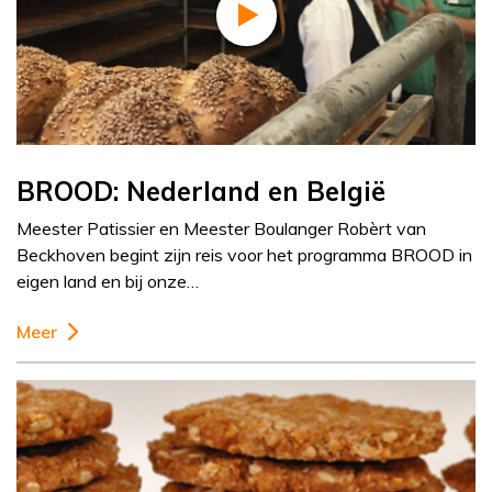
BROOD: Nederland en België
Meester Patissier en Meester Boulanger Robèrt van
Beckhoven begint zijn reis voor het programma BROOD in
eigen land en bij onze…
Meer