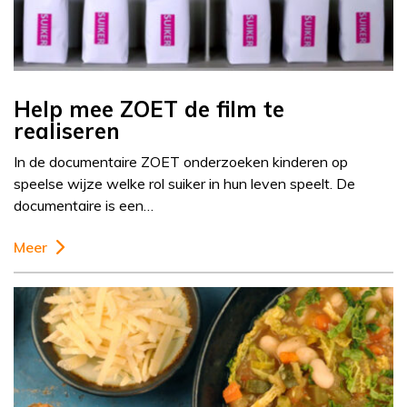
Help mee ZOET de film te
realiseren
In de documentaire ZOET onderzoeken kinderen op
speelse wijze welke rol suiker in hun leven speelt. De
documentaire is een…
Meer