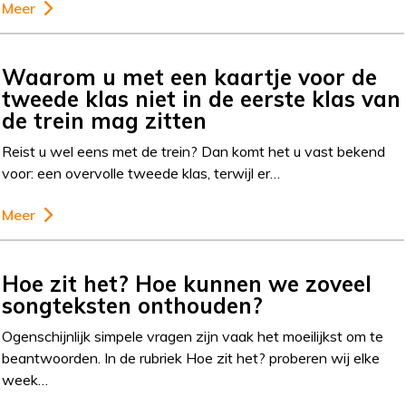
Meer
Waarom u met een kaartje voor de
tweede klas niet in de eerste klas van
de trein mag zitten
Reist u wel eens met de trein? Dan komt het u vast bekend
voor: een overvolle tweede klas, terwijl er…
Meer
Hoe zit het? Hoe kunnen we zoveel
songteksten onthouden?
Ogenschijnlijk simpele vragen zijn vaak het moeilijkst om te
beantwoorden. In de rubriek Hoe zit het? proberen wij elke
week…