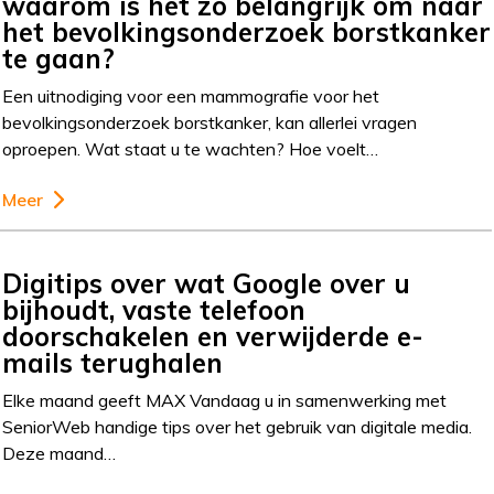
waarom is het zo belangrijk om naar
het bevolkingsonderzoek borstkanker
te gaan?
Een uitnodiging voor een mammografie voor het
bevolkingsonderzoek borstkanker, kan allerlei vragen
oproepen. Wat staat u te wachten? Hoe voelt…
Meer
Digitips over wat Google over u
bijhoudt, vaste telefoon
doorschakelen en verwijderde e-
mails terughalen
Elke maand geeft MAX Vandaag u in samenwerking met
SeniorWeb handige tips over het gebruik van digitale media.
Deze maand…