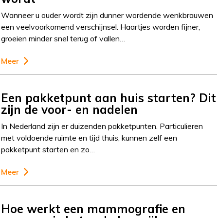
Wanneer u ouder wordt zijn dunner wordende wenkbrauwen
een veelvoorkomend verschijnsel. Haartjes worden fijner,
groeien minder snel terug of vallen…
Meer
Een pakketpunt aan huis starten? Dit
zijn de voor- en nadelen
In Nederland zijn er duizenden pakketpunten. Particulieren
met voldoende ruimte en tijd thuis, kunnen zelf een
pakketpunt starten en zo…
Meer
Hoe werkt een mammografie en