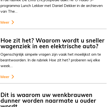
programma Lunch Lekker met Daniel Dekker in de archieven
van The…
Meer
Hoe zit het? Waarom wordt u sneller
wagenziek in een elektrische auto?
Ogenschijnlijk simpele vragen zijn vaak het moeilijkst om te
beantwoorden. In de rubriek Hoe zit het? proberen wij elke
week…
Meer
Dit is waarom uw wenkbrauwen
dunner worden naarmate u ouder
wordt