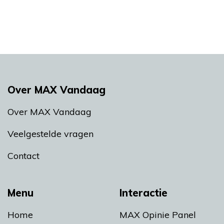
Over MAX Vandaag
Over MAX Vandaag
Veelgestelde vragen
Contact
Menu
Interactie
Home
MAX Opinie Panel