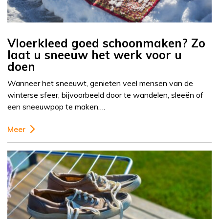
Vloerkleed goed schoonmaken? Zo
laat u sneeuw het werk voor u
doen
Wanneer het sneeuwt, genieten veel mensen van de
winterse sfeer, bijvoorbeeld door te wandelen, sleeën of
een sneeuwpop te maken….
Meer