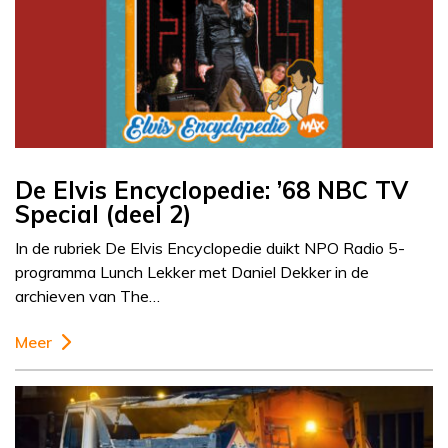
De Elvis Encyclopedie: ’68 NBC TV
Special (deel 2)
In de rubriek De Elvis Encyclopedie duikt NPO Radio 5-
programma Lunch Lekker met Daniel Dekker in de
archieven van The…
Meer