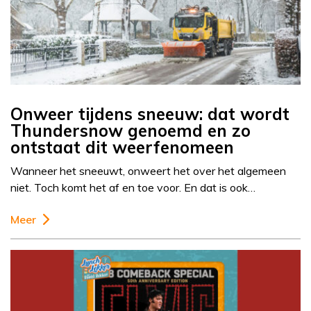
Onweer tijdens sneeuw: dat wordt
Thundersnow genoemd en zo
ontstaat dit weerfenomeen
Wanneer het sneeuwt, onweert het over het algemeen
niet. Toch komt het af en toe voor. En dat is ook…
Meer