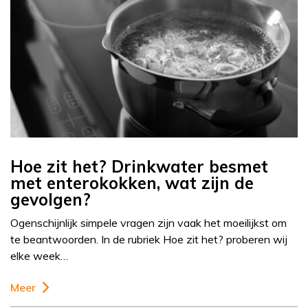
Hoe zit het? Drinkwater besmet
met enterokokken, wat zijn de
gevolgen?
Ogenschijnlijk simpele vragen zijn vaak het moeilijkst om
te beantwoorden. In de rubriek Hoe zit het? proberen wij
elke week…
Meer