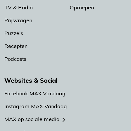
TV & Radio
Oproepen
Prijsvragen
Puzzels
Recepten
Podcasts
Websites & Social
Facebook MAX Vandaag
Instagram MAX Vandaag
MAX op sociale media