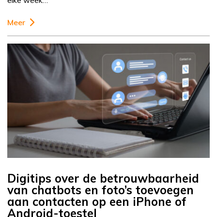
elke week…
Meer
Digitips over de betrouwbaarheid
van chatbots en foto’s toevoegen
aan contacten op een iPhone of
Android-toestel