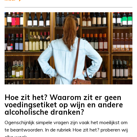
Hoe zit het? Waarom zit er geen
voedingsetiket op wijn en andere
alcoholische dranken?
Ogenschijnlijk simpele vragen zijn vaak het moeilijkst om
te beantwoorden. In de rubriek Hoe zit het? proberen wij