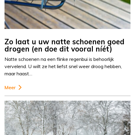
Zo laat u uw natte schoenen goed
drogen (en doe dit vooral níét)
Natte schoenen na een flinke regenbui is behoorlijk
vervelend. U wilt ze het liefst snel weer droog hebben,
maar haast…
Meer