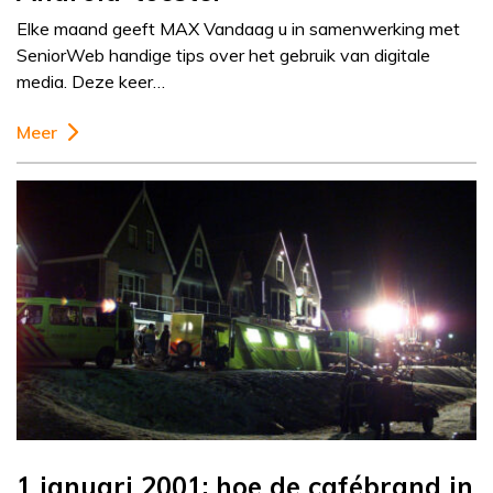
Elke maand geeft MAX Vandaag u in samenwerking met
SeniorWeb handige tips over het gebruik van digitale
media. Deze keer…
Meer
1 januari 2001: hoe de cafébrand in