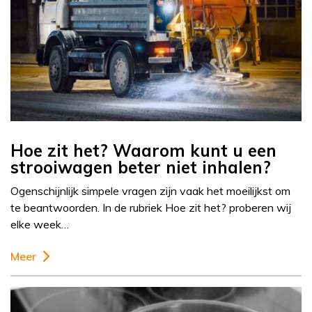
Hoe zit het? Waarom kunt u een
strooiwagen beter niet inhalen?
Ogenschijnlijk simpele vragen zijn vaak het moeilijkst om
te beantwoorden. In de rubriek Hoe zit het? proberen wij
elke week…
Meer