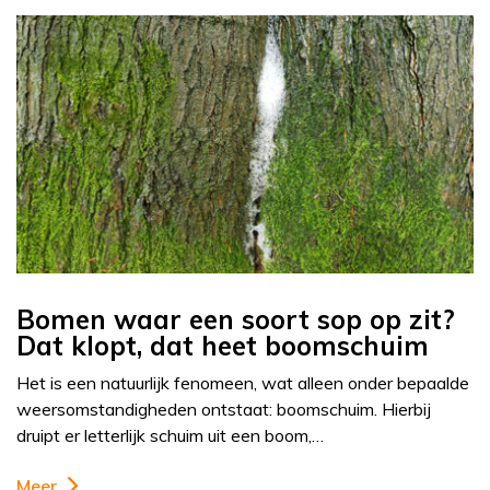
Bomen waar een soort sop op zit?
Dat klopt, dat heet boomschuim
Het is een natuurlijk fenomeen, wat alleen onder bepaalde
weersomstandigheden ontstaat: boomschuim. Hierbij
druipt er letterlijk schuim uit een boom,…
Meer