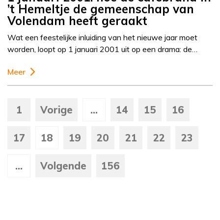
’t Hemeltje de gemeenschap van
Volendam heeft geraakt
Wat een feestelijke inluiding van het nieuwe jaar moet
worden, loopt op 1 januari 2001 uit op een drama: de…
Meer
1
Vorige
...
14
15
16
17
18
19
20
21
22
23
...
Volgende
156