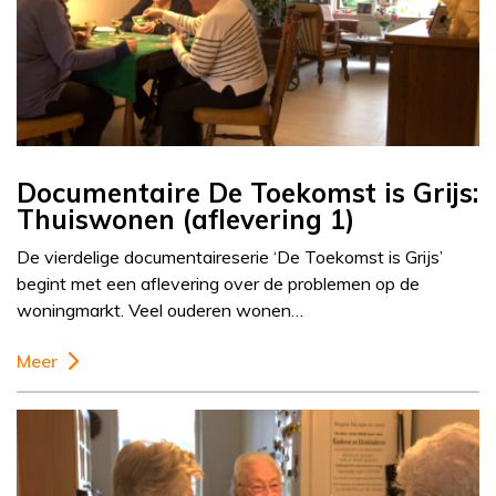
Documentaire De Toekomst is Grijs:
Thuiswonen (aflevering 1)
De vierdelige documentaireserie ‘De Toekomst is Grijs’
begint met een aflevering over de problemen op de
woningmarkt. Veel ouderen wonen…
Meer