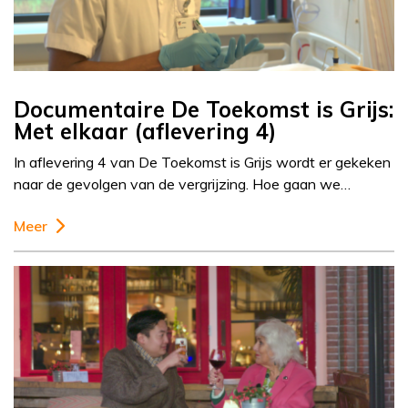
Documentaire De Toekomst is Grijs:
Met elkaar (aflevering 4)
In aflevering 4 van De Toekomst is Grijs wordt er gekeken
naar de gevolgen van de vergrijzing. Hoe gaan we…
Meer