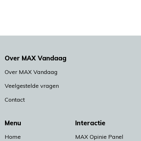
Over MAX Vandaag
Over MAX Vandaag
Veelgestelde vragen
Contact
Menu
Interactie
Home
MAX Opinie Panel