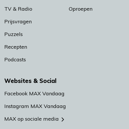
TV & Radio
Oproepen
Prijsvragen
Puzzels
Recepten
Podcasts
Websites & Social
Facebook MAX Vandaag
Instagram MAX Vandaag
MAX op sociale media