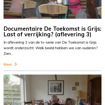
Documentaire De Toekomst is Grijs:
Last of verrijking? (aflevering 3)
In aflevering 3 van de tv-serie van De Toekomst is Grijs
wordt onderzocht: Welk beeld hebben we van ouderen?
Zien…
Meer