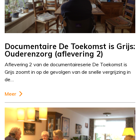
Documentaire De Toekomst is Grijs:
Ouderenzorg (aflevering 2)
Aflevering 2 van de documentaireserie De Toekomst is
Grijs zoomt in op de gevolgen van de snelle vergrijzing in
de…
Meer