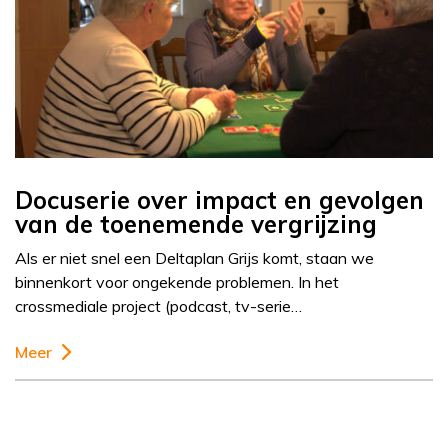
Docuserie over impact en gevolgen
van de toenemende vergrijzing
Als er niet snel een Deltaplan Grijs komt, staan we
binnenkort voor ongekende problemen. In het
crossmediale project (podcast, tv-serie…
Meer