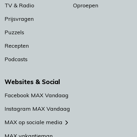
TV & Radio
Oproepen
Prijsvragen
Puzzels
Recepten
Podcasts
Websites & Social
Facebook MAX Vandaag
Instagram MAX Vandaag
MAX op sociale media
MAX vakantieman