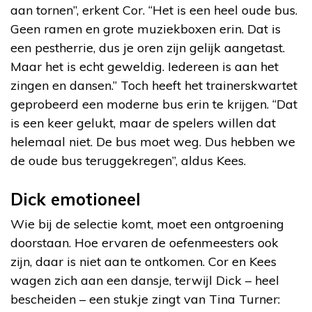
aan tornen”, erkent Cor. “Het is een heel oude bus.
Geen ramen en grote muziekboxen erin. Dat is
een pestherrie, dus je oren zijn gelijk aangetast.
Maar het is echt geweldig. Iedereen is aan het
zingen en dansen.” Toch heeft het trainerskwartet
geprobeerd een moderne bus erin te krijgen. “Dat
is een keer gelukt, maar de spelers willen dat
helemaal niet. De bus moet weg. Dus hebben we
de oude bus teruggekregen”, aldus Kees.
Dick emotioneel
Wie bij de selectie komt, moet een ontgroening
doorstaan. Hoe ervaren de oefenmeesters ook
zijn, daar is niet aan te ontkomen. Cor en Kees
wagen zich aan een dansje, terwijl Dick – heel
bescheiden – een stukje zingt van Tina Turner: