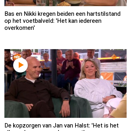
Bas en Nikki kregen beiden een hartstilstand
op het voetbalveld: 'Het kan iedereen
overkomen'
De kopzorgen van Jan van Halst: 'Het is het