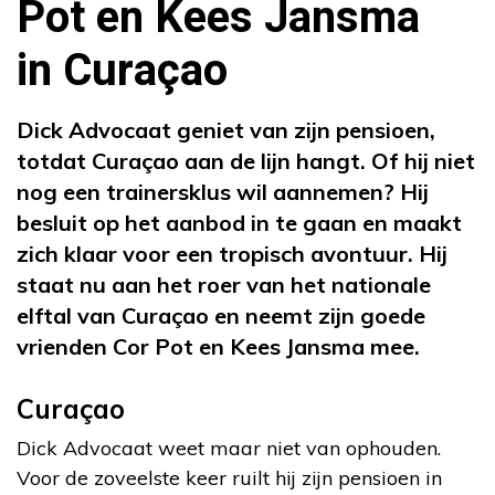
Pot en Kees Jansma
in Curaçao
Dick Advocaat geniet van zijn pensioen,
totdat Curaçao aan de lijn hangt. Of hij niet
nog een trainersklus wil aannemen? Hij
besluit op het aanbod in te gaan en maakt
zich klaar voor een tropisch avontuur. Hij
staat nu aan het roer van het nationale
elftal van Curaçao en neemt zijn goede
vrienden Cor Pot en Kees Jansma mee.
Curaçao
Dick Advocaat weet maar niet van ophouden.
Voor de zoveelste keer ruilt hij zijn pensioen in