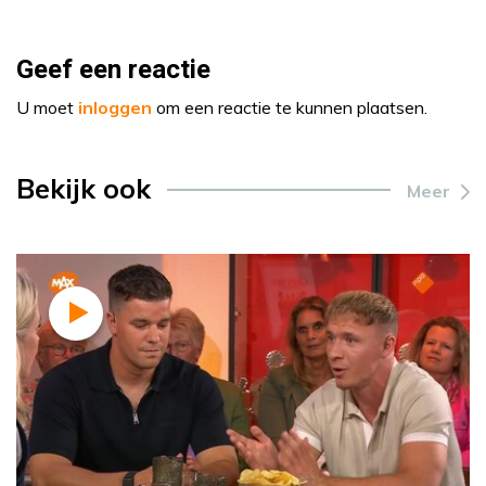
Geef een reactie
U moet
inloggen
om een reactie te kunnen plaatsen.
Bekijk ook
Meer