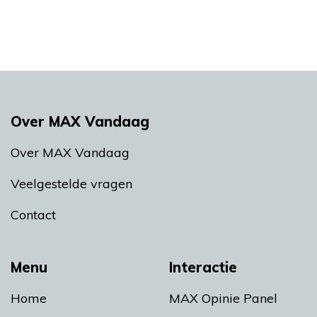
Over MAX Vandaag
Over MAX Vandaag
Veelgestelde vragen
Contact
Menu
Interactie
Home
MAX Opinie Panel