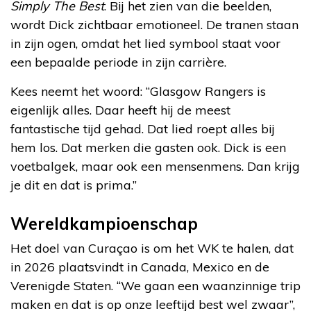
Simply The Best
. Bij het zien van die beelden,
wordt Dick zichtbaar emotioneel. De tranen staan
in zijn ogen, omdat het lied symbool staat voor
een bepaalde periode in zijn carrière.
Kees neemt het woord: “Glasgow Rangers is
eigenlijk alles. Daar heeft hij de meest
fantastische tijd gehad. Dat lied roept alles bij
hem los. Dat merken die gasten ook. Dick is een
voetbalgek, maar ook een mensenmens. Dan krijg
je dit en dat is prima.”
Wereldkampioenschap
Het doel van Curaçao is om het WK te halen, dat
in 2026 plaatsvindt in Canada, Mexico en de
Verenigde Staten. “We gaan een waanzinnige trip
maken en dat is op onze leeftijd best wel zwaar”,