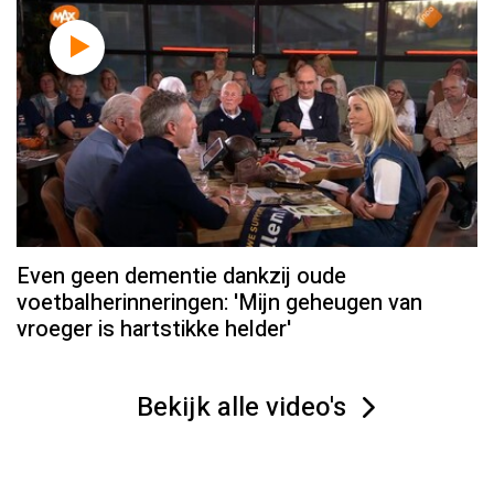
Even geen dementie dankzij oude
voetbalherinneringen: 'Mijn geheugen van
vroeger is hartstikke helder'
Bekijk alle video's