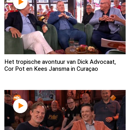
Het tropische avontuur van Dick Advocaat,
Cor Pot en Kees Jansma in Curaçao