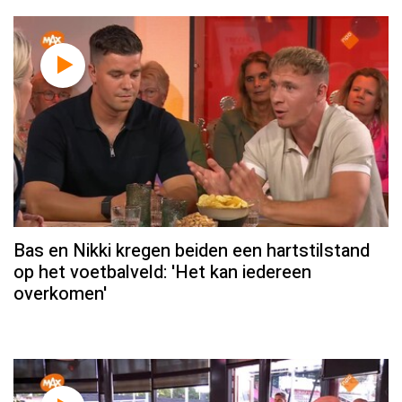
Bas en Nikki kregen beiden een hartstilstand
op het voetbalveld: 'Het kan iedereen
overkomen'