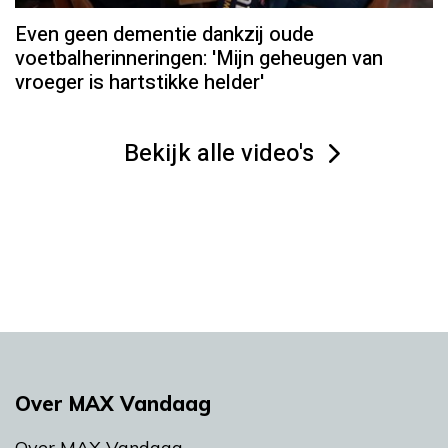
Even geen dementie dankzij oude
voetbalherinneringen: 'Mijn geheugen van
vroeger is hartstikke helder'
Bekijk alle video's
Over MAX Vandaag
Over MAX Vandaag