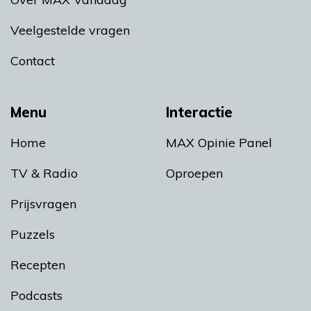
Veelgestelde vragen
Contact
Menu
Interactie
Home
MAX Opinie Panel
TV & Radio
Oproepen
Prijsvragen
Puzzels
Recepten
Podcasts