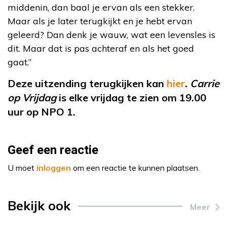
middenin, dan baal je ervan als een stekker.
Maar als je later terugkijkt en je hebt ervan
geleerd? Dan denk je wauw, wat een levensles is
dit. Maar dat is pas achteraf en als het goed
gaat.”
Deze uitzending terugkijken kan
hier
.
Carrie
op Vrijdag
is elke vrijdag te zien om 19.00
uur op NPO 1.
Geef een reactie
U moet
inloggen
om een reactie te kunnen plaatsen.
Bekijk ook
Meer