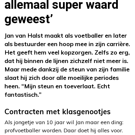
allemaal super waard
geweest’
Jan van Halst maakt als voetballer en later
als bestuurder een hoop mee in zijn carrière.
Het geeft hem veel kopzorgen. Zelfs zo erg,
dat hij binnen de lijnen zichzelf niet meer is.
Maar mede dankzij de steun van zijn familie
slaat hij zich door alle moeilijke periodes
heen. “Mijn steun en toeverlaat. Echt
fantastisch.”
Contracten met klasgenootjes
Als jongetje van 10 jaar wil Jan maar een ding:
profvoetballer worden. Daar doet hij alles voor.