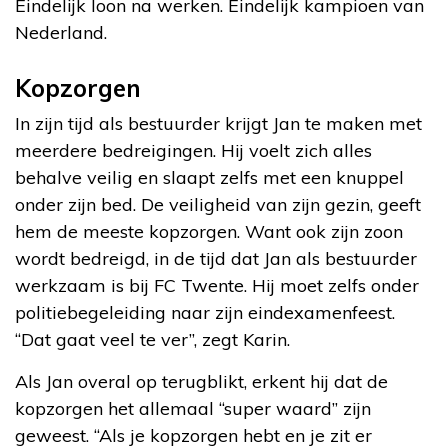
Eindelijk loon na werken. Eindelijk kampioen van
Nederland.
Kopzorgen
In zijn tijd als bestuurder krijgt Jan te maken met
meerdere bedreigingen. Hij voelt zich alles
behalve veilig en slaapt zelfs met een knuppel
onder zijn bed. De veiligheid van zijn gezin, geeft
hem de meeste kopzorgen. Want ook zijn zoon
wordt bedreigd, in de tijd dat Jan als bestuurder
werkzaam is bij FC Twente. Hij moet zelfs onder
politiebegeleiding naar zijn eindexamenfeest.
“Dat gaat veel te ver”, zegt Karin.
Als Jan overal op terugblikt, erkent hij dat de
kopzorgen het allemaal “super waard” zijn
geweest. “Als je kopzorgen hebt en je zit er