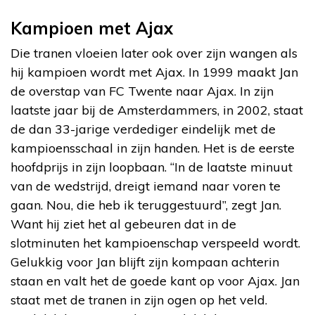
Kampioen met Ajax
Die tranen vloeien later ook over zijn wangen als
hij kampioen wordt met Ajax. In 1999 maakt Jan
de overstap van FC Twente naar Ajax. In zijn
laatste jaar bij de Amsterdammers, in 2002, staat
de dan 33-jarige verdediger eindelijk met de
kampioensschaal in zijn handen. Het is de eerste
hoofdprijs in zijn loopbaan. “In de laatste minuut
van de wedstrijd, dreigt iemand naar voren te
gaan. Nou, die heb ik teruggestuurd”, zegt Jan.
Want hij ziet het al gebeuren dat in de
slotminuten het kampioenschap verspeeld wordt.
Gelukkig voor Jan blijft zijn kompaan achterin
staan en valt het de goede kant op voor Ajax. Jan
staat met de tranen in zijn ogen op het veld.