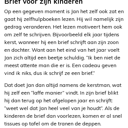
Brief voor zijn kinderen
Op een gegeven moment is Jan het zelf ook zat en
gaat hij zelfhulpboeken lezen. Hij wil namelijk zijn
gedrag veranderen. Het lezen motiveert hem ook
om zelf te schrijven. Bijvoorbeeld elk jaar tijdens
kerst, wanneer hij een brief schrijft aan zijn zoon
en dochter. Want aan het eind van het jaar voelt
Jan zich altijd een beetje schuldig. “Ik ben niet de
meest attente man die er is. Een cadeau geven
vind ik niks, dus ik schrijf ze een brief.”
Dat doet Jan dan altijd namens de kerstman, wat
hij zelf een “laffe manier” vindt. In zijn brief blikt
hij dan terug op het afgelopen jaar en schrijft:
“weet wel dat Jan heel veel van je houdt”. Als de
kinderen de brief dan voorlezen, komen er al snel
tissues op tafel om de tranen de deppen.