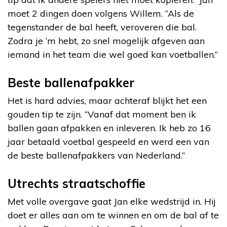
moet 2 dingen doen volgens Willem. “Als de
tegenstander de bal heeft, veroveren die bal.
Zodra je ‘m hebt, zo snel mogelijk afgeven aan
iemand in het team die wel goed kan voetballen.”
Beste ballenafpakker
Het is hard advies, maar achteraf blijkt het een
gouden tip te zijn. “Vanaf dat moment ben ik
ballen gaan afpakken en inleveren. Ik heb zo 16
jaar betaald voetbal gespeeld en werd een van
de beste ballenafpakkers van Nederland.”
Utrechts straatschoffie
Met volle overgave gaat Jan elke wedstrijd in. Hij
doet er alles aan om te winnen en om de bal af te