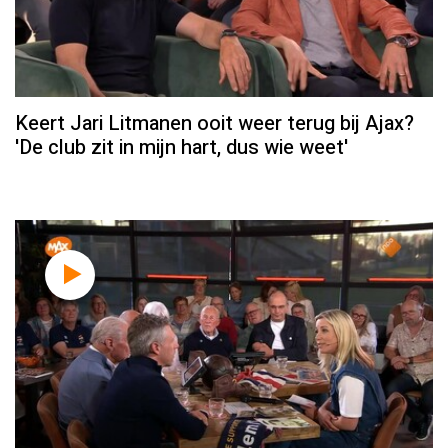
Keert Jari Litmanen ooit weer terug bij Ajax?
'De club zit in mijn hart, dus wie weet'