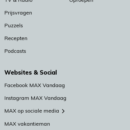
Prijsvragen
Puzzels
Recepten
Podcasts
Websites & Social
Facebook MAX Vandaag
Instagram MAX Vandaag
MAX op sociale media
MAX vakantieman