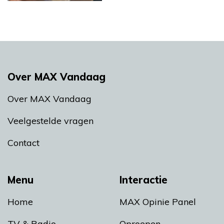
Over MAX Vandaag
Over MAX Vandaag
Veelgestelde vragen
Contact
Menu
Interactie
Home
MAX Opinie Panel
TV & Radio
Oproepen