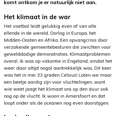
komt ontkom je er natuurlijk niet aan.
Het klimaat in de war
Het voetbal leidt gelukkig even af van alle
ellende in de wereld. Oorlog in Europa, het
Midden-Oosten en Afrika. Een opvangcrisis door
verzakende gemeentebesturen die zwichten voor
gewelddadige demonstraties. Klimaatproblemen
overal. Ik was op vakantie in Engeland, omdat het
weer daar altijd nogal aantrekkelijk was. Dit keer
was het in mei 33 graden Celsius! Laten we maar
een beetje aardig zijn voor vluchtelingen, want
wie weet jaagt het klimaat ons op den duur ook
nog op de vlucht. Ik woon in Amersfoort en dat
loopt onder als de oceanen nog even doorstijgen.