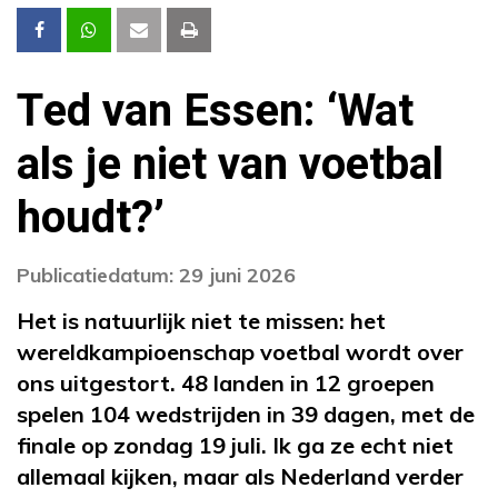
Ted van Essen: ‘Wat
als je niet van voetbal
houdt?’
Publicatiedatum: 29 juni 2026
Het is natuurlijk niet te missen: het
wereldkampioenschap voetbal wordt over
ons uitgestort. 48 landen in 12 groepen
spelen 104 wedstrijden in 39 dagen, met de
finale op zondag 19 juli. Ik ga ze echt niet
allemaal kijken, maar als Nederland verder