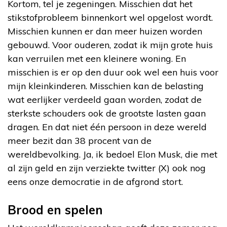
Kortom, tel je zegeningen. Misschien dat het
stikstofprobleem binnenkort wel opgelost wordt.
Misschien kunnen er dan meer huizen worden
gebouwd. Voor ouderen, zodat ik mijn grote huis
kan verruilen met een kleinere woning. En
misschien is er op den duur ook wel een huis voor
mijn kleinkinderen. Misschien kan de belasting
wat eerlijker verdeeld gaan worden, zodat de
sterkste schouders ook de grootste lasten gaan
dragen. En dat niet één persoon in deze wereld
meer bezit dan 38 procent van de
wereldbevolking. Ja, ik bedoel Elon Musk, die met
al zijn geld en zijn verziekte twitter (X) ook nog
eens onze democratie in de afgrond stort.
Brood en spelen