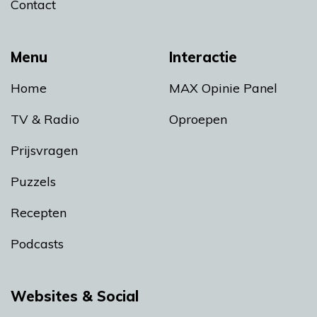
Contact
Menu
Interactie
Home
MAX Opinie Panel
TV & Radio
Oproepen
Prijsvragen
Puzzels
Recepten
Podcasts
Websites & Social