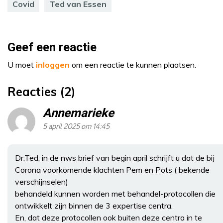
Covid
Ted van Essen
Geef een reactie
U moet
inloggen
om een reactie te kunnen plaatsen.
Reacties (2)
Annemarieke
5 april 2025 om 14:45
Dr.Ted, in de nws brief van begin april schrijft u dat de bij
Corona voorkomende klachten Pem en Pots ( bekende
verschijnselen)
behandeld kunnen worden met behandel-protocollen die
ontwikkelt zijn binnen de 3 expertise centra.
En, dat deze protocollen ook buiten deze centra in te