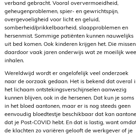
verband gebracht. Vooral oververmoeidheid,
geheugenproblemen, spier- en gewrichtspijn,
overgevoeligheid voor licht en geluid,
somberheid/prikkelbaarheid, slaapproblemen en
hersenmist. Sommige patiënten kunnen nauwelijks
uit bed komen. Ook kinderen krijgen het. Die missen
daardoor vaak jaren onderwijs wat ze moeilijk wee
inhalen.
Wereldwijd wordt er ongelofelijk veel onderzoek
naar de oorzaak gedaan. Het is bekend dat overal i
het lichaam ontstekingsverschijnselen aanwezig
kunnen blijven, ook in de hersenen. Dat kun je soms
in het bloed aantonen, maar er is nog steeds geen
eenvoudig bloedtestje beschikbaar dat kan aanton
dat je Post-COVID hebt. En dat is lastig, want omda
de klachten zo variëren gelooft de werkgever of je