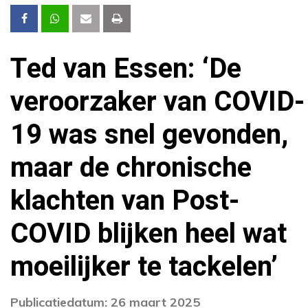
Ted van Essen: ‘De
veroorzaker van COVID-
19 was snel gevonden,
maar de chronische
klachten van Post-
COVID blijken heel wat
moeilijker te tackelen’
Publicatiedatum: 26 maart 2025