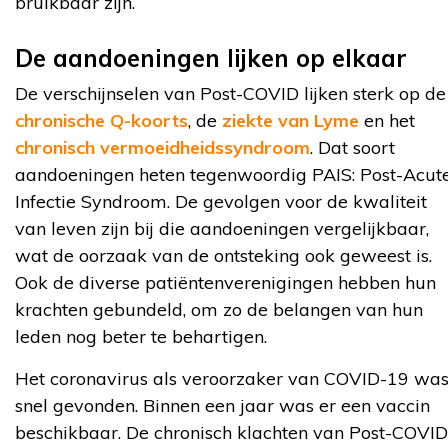
bruikbaar zijn.
De aandoeningen lijken op elkaar
De verschijnselen van Post-COVID lijken sterk op de
chronische Q-koorts
, de
ziekte van Lyme
en het
chronisch vermoeidheidssyndroom
. Dat soort
aandoeningen heten tegenwoordig PAIS: Post-Acut
Infectie Syndroom. De gevolgen voor de kwaliteit
van leven zijn bij die aandoeningen vergelijkbaar,
wat de oorzaak van de ontsteking ook geweest is.
Ook de diverse patiëntenverenigingen hebben hun
krachten gebundeld, om zo de belangen van hun
leden nog beter te behartigen.
Het coronavirus als veroorzaker van COVID-19 wa
snel gevonden. Binnen een jaar was er een vaccin
beschikbaar. De chronisch klachten van Post-COVID