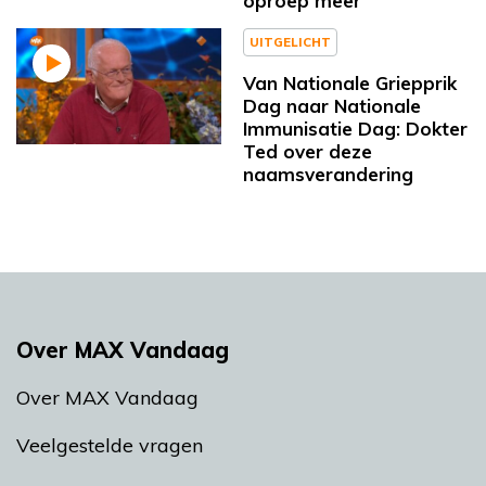
oproep meer”
UITGELICHT
Van Nationale Griepprik
Dag naar Nationale
Immunisatie Dag: Dokter
Ted over deze
naamsverandering
Over MAX Vandaag
Over MAX Vandaag
Veelgestelde vragen