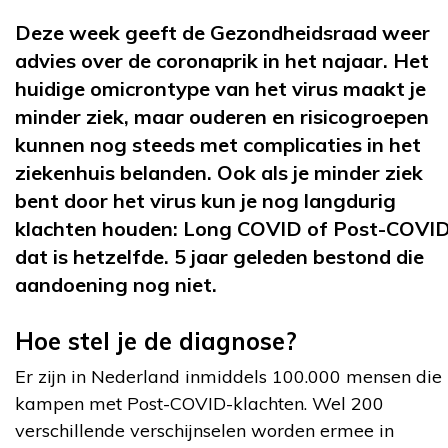
Deze week geeft de Gezondheidsraad weer
advies over de coronaprik in het najaar. Het
huidige omicrontype van het virus maakt je
minder ziek, maar ouderen en risicogroepen
kunnen nog steeds met complicaties in het
ziekenhuis belanden. Ook als je minder ziek
bent door het virus kun je nog langdurig
klachten houden: Long COVID of Post-COVID
dat is hetzelfde. 5 jaar geleden bestond die
aandoening nog niet.
Hoe stel je de diagnose?
Er zijn in Nederland inmiddels 100.000 mensen die
kampen met Post-COVID-klachten. Wel 200
verschillende verschijnselen worden ermee in