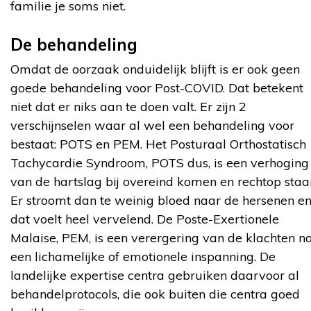
familie je soms niet.
De behandeling
Omdat de oorzaak onduidelijk blijft is er ook geen
goede behandeling voor Post-COVID. Dat betekent
niet dat er niks aan te doen valt. Er zijn 2
verschijnselen waar al wel een behandeling voor
bestaat: POTS en PEM. Het Posturaal Orthostatisch
Tachycardie Syndroom, POTS dus, is een verhoging
van de hartslag bij overeind komen en rechtop staa
Er stroomt dan te weinig bloed naar de hersenen e
dat voelt heel vervelend. De Poste-Exertionele
Malaise, PEM, is een verergering van de klachten n
een lichamelijke of emotionele inspanning. De
landelijke expertise centra gebruiken daarvoor al
behandelprotocols, die ook buiten die centra goed