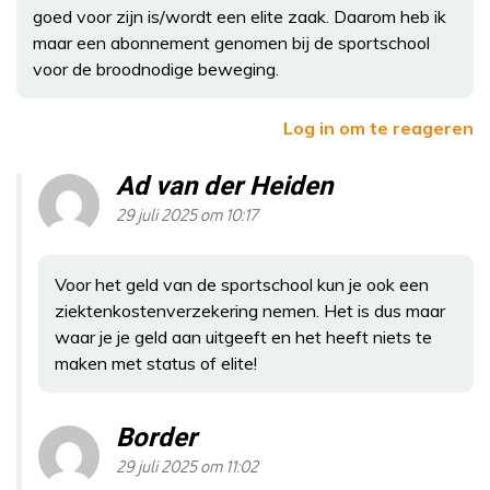
goed voor zijn is/wordt een elite zaak. Daarom heb ik
maar een abonnement genomen bij de sportschool
voor de broodnodige beweging.
Log in om te reageren
Ad van der Heiden
29 juli 2025 om 10:17
Voor het geld van de sportschool kun je ook een
ziektenkostenverzekering nemen. Het is dus maar
waar je je geld aan uitgeeft en het heeft niets te
maken met status of elite!
Border
29 juli 2025 om 11:02