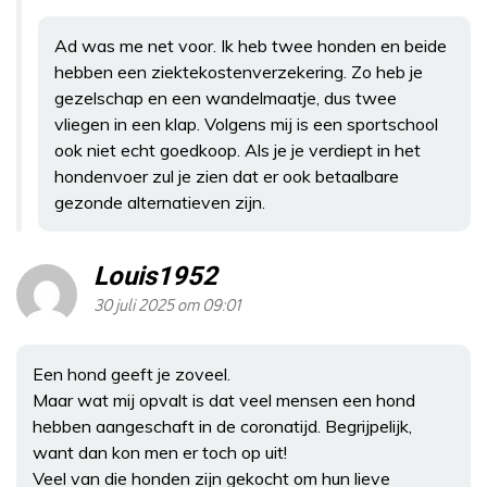
Ad was me net voor. Ik heb twee honden en beide
hebben een ziektekostenverzekering. Zo heb je
gezelschap en een wandelmaatje, dus twee
vliegen in een klap. Volgens mij is een sportschool
ook niet echt goedkoop. Als je je verdiept in het
hondenvoer zul je zien dat er ook betaalbare
gezonde alternatieven zijn.
Louis1952
30 juli 2025 om 09:01
Een hond geeft je zoveel.
Maar wat mij opvalt is dat veel mensen een hond
hebben aangeschaft in de coronatijd. Begrijpelijk,
want dan kon men er toch op uit!
Veel van die honden zijn gekocht om hun lieve