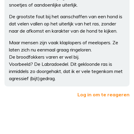
snoetjes of aandoenlijke uiterlijk.
De grootste fout bij het aanschaffen van een hond is
dat velen vallen op het uiterlijk van het ras, zonder
naar de afkomst en karakter van de hond te kijken.
Maar mensen zijn vaak klaplopers of meelopers. Ze
laten zich nu eenmaal graag ringeloren.
De broodfokkers varen er wel bij.
Voorbeeld? De Labradoedel. Dit gekloonde ras is
inmiddels zo doorgehakt, dat ik er vele tegenkom met
agressief (bijt)gedrag.
Log in om te reageren