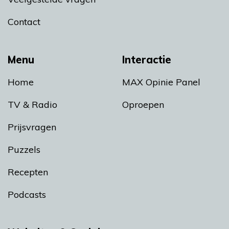
Contact
Menu
Interactie
Home
MAX Opinie Panel
TV & Radio
Oproepen
Prijsvragen
Puzzels
Recepten
Podcasts