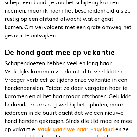
schept een band. Je zou het schijterig kunnen
noemen, maar ik noem het bescheidenheid als ze
rustig op een afstand afwacht wat er gaat
komen. Om vervolgens met een grote omweg het
gevaar te ontwijken.
De hond gaat mee op vakantie
Schapendoezen hebben veel en lang haar.
Wekelijks kammen voorkomt al te veel klitten.
Vroeger verbleef ze tijdens onze vakantie in een
hondenpension. Totdat ze daar vergaten haar te
kammen en al het haar maar afschoren. Gelukkig
herkende ze ons nog wel bij het ophalen, maar
iedereen in de buurt dacht dat we een nieuwe
hond handen gekregen. Sinds die tijd mag ze mee
op vakantie.
Vaak gaan we naar Engeland
en ze