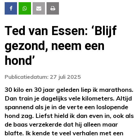
Ted van Essen: ‘Blijf
gezond, neem een
hond’
Publicatiedatum: 27 juli 2025
30 kilo en 30 jaar geleden liep ik marathons.
Dan train je dagelijks vele kilometers. Altijd
spannend als je in de verte een loslopende
hond zag. Liefst hield ik dan even in, ook als
de baas verzekerde dat hij alleen maar
blafte. Ik kende te veel verhalen met een