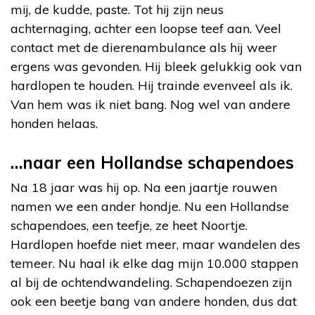
mij, de kudde, paste. Tot hij zijn neus
achternaging, achter een loopse teef aan. Veel
contact met de dierenambulance als hij weer
ergens was gevonden. Hij bleek gelukkig ook van
hardlopen te houden. Hij trainde evenveel als ik.
Van hem was ik niet bang. Nog wel van andere
honden helaas.
…naar een Hollandse schapendoes
Na 18 jaar was hij op. Na een jaartje rouwen
namen we een ander hondje. Nu een Hollandse
schapendoes, een teefje, ze heet Noortje.
Hardlopen hoefde niet meer, maar wandelen des
temeer. Nu haal ik elke dag mijn 10.000 stappen
al bij de ochtendwandeling. Schapendoezen zijn
ook een beetje bang van andere honden, dus dat