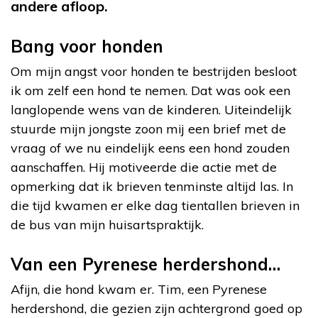
andere afloop.
Bang voor honden
Om mijn angst voor honden te bestrijden besloot
ik om zelf een hond te nemen. Dat was ook een
langlopende wens van de kinderen. Uiteindelijk
stuurde mijn jongste zoon mij een brief met de
vraag of we nu eindelijk eens een hond zouden
aanschaffen. Hij motiveerde die actie met de
opmerking dat ik brieven tenminste altijd las. In
die tijd kwamen er elke dag tientallen brieven in
de bus van mijn huisartspraktijk.
Van een Pyrenese herdershond…
Afijn, die hond kwam er. Tim, een Pyrenese
herdershond, die gezien zijn achtergrond goed op