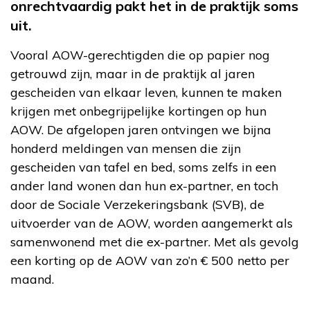
onrechtvaardig pakt het in de praktijk soms
uit.
Vooral AOW-gerechtigden die op papier nog
getrouwd zijn, maar in de praktijk al jaren
gescheiden van elkaar leven, kunnen te maken
krijgen met onbegrijpelijke kortingen op hun
AOW. De afgelopen jaren ontvingen we bijna
honderd meldingen van mensen die zijn
gescheiden van tafel en bed, soms zelfs in een
ander land wonen dan hun ex-partner, en toch
door de Sociale Verzekeringsbank (SVB), de
uitvoerder van de AOW, worden aangemerkt als
samenwonend met die ex-partner. Met als gevolg
een korting op de AOW van zo’n € 500 netto per
maand.