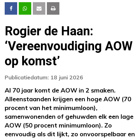
Rogier de Haan:
‘Vereenvoudiging AOW
op komst’
Publicatiedatum: 18 juni 2026
Al 70 jaar komt de AOW in 2 smaken.
Alleenstaanden krijgen een hoge AOW (70
procent van het minimumloon),
samenwonenden of gehuwden elk een lage
AOW (50 procent minimumloon). Zo
eenvoudig als dit lijkt, zo onvoorspelbaar en