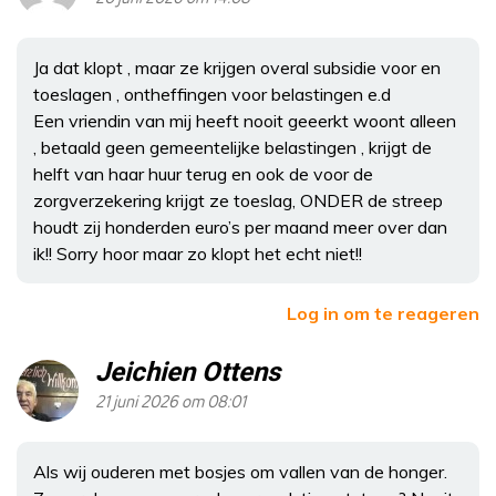
Ja dat klopt , maar ze krijgen overal subsidie voor en
toeslagen , ontheffingen voor belastingen e.d
Een vriendin van mij heeft nooit geeerkt woont alleen
, betaald geen gemeentelijke belastingen , krijgt de
helft van haar huur terug en ook de voor de
zorgverzekering krijgt ze toeslag, ONDER de streep
houdt zij honderden euro’s per maand meer over dan
ik!! Sorry hoor maar zo klopt het echt niet!!
Log in om te reageren
Jeichien Ottens
21 juni 2026 om 08:01
Als wij ouderen met bosjes om vallen van de honger.