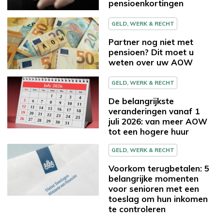
pensioenkortingen
GELD, WERK & RECHT
Partner nog niet met
pensioen? Dit moet u
weten over uw AOW
GELD, WERK & RECHT
De belangrijkste
veranderingen vanaf 1
juli 2026: van meer AOW
tot een hogere huur
GELD, WERK & RECHT
Voorkom terugbetalen: 5
belangrijke momenten
voor senioren met een
toeslag om hun inkomen
te controleren