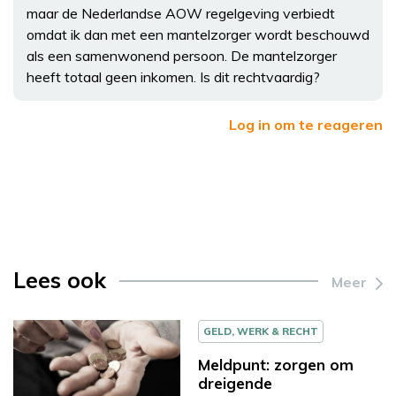
maar de Nederlandse AOW regelgeving verbiedt
omdat ik dan met een mantelzorger wordt beschouwd
als een samenwonend persoon. De mantelzorger
heeft totaal geen inkomen. Is dit rechtvaardig?
Log in om te reageren
Lees ook
Meer
GELD, WERK & RECHT
Meldpunt: zorgen om
dreigende