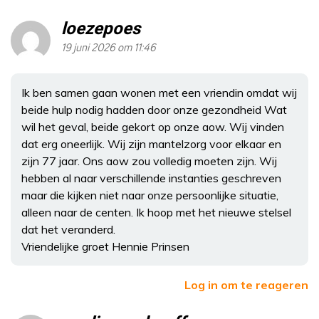
loezepoes
19 juni 2026 om 11:46
Ik ben samen gaan wonen met een vriendin omdat wij
beide hulp nodig hadden door onze gezondheid Wat
wil het geval, beide gekort op onze aow. Wij vinden
dat erg oneerlijk. Wij zijn mantelzorg voor elkaar en
zijn 77 jaar. Ons aow zou volledig moeten zijn. Wij
hebben al naar verschillende instanties geschreven
maar die kijken niet naar onze persoonlijke situatie,
alleen naar de centen. Ik hoop met het nieuwe stelsel
dat het veranderd.
Vriendelijke groet Hennie Prinsen
Log in om te reageren