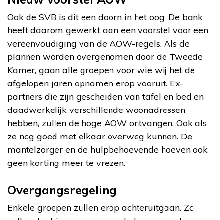
Ook de SVB is dit een doorn in het oog. De bank
heeft daarom gewerkt aan een voorstel voor een
vereenvoudiging van de AOW-regels. Als de
plannen worden overgenomen door de Tweede
Kamer, gaan alle groepen voor wie wij het de
afgelopen jaren opnamen erop vooruit. Ex-
partners die zijn gescheiden van tafel en bed en
daadwerkelijk verschillende woonadressen
hebben, zullen de hoge AOW ontvangen. Ook als
ze nog goed met elkaar overweg kunnen. De
mantelzorger en de hulpbehoevende hoeven ook
geen korting meer te vrezen.
Overgangsregeling
Enkele groepen zullen erop achteruitgaan. Zo