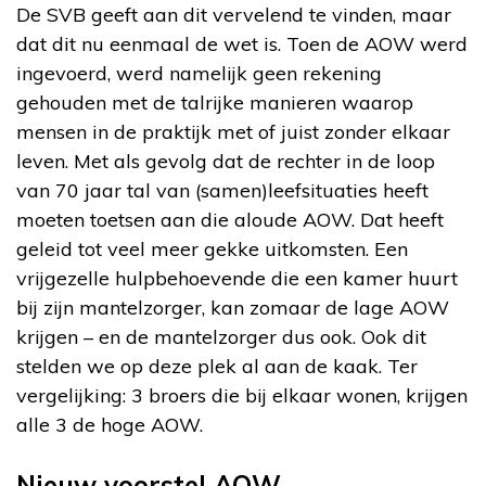
De SVB geeft aan dit vervelend te vinden, maar
dat dit nu eenmaal de wet is. Toen de AOW werd
ingevoerd, werd namelijk geen rekening
gehouden met de talrijke manieren waarop
mensen in de praktijk met of juist zonder elkaar
leven. Met als gevolg dat de rechter in de loop
van 70 jaar tal van (samen)leefsituaties heeft
moeten toetsen aan die aloude AOW. Dat heeft
geleid tot veel meer gekke uitkomsten. Een
vrijgezelle hulpbehoevende die een kamer huurt
bij zijn mantelzorger, kan zomaar de lage AOW
krijgen – en de mantelzorger dus ook. Ook dit
stelden we op deze plek al aan de kaak. Ter
vergelijking: 3 broers die bij elkaar wonen, krijgen
alle 3 de hoge AOW.
Nieuw voorstel AOW