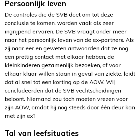
Persoonlijk leven
De controles die de SVB doet om tot deze
conclusie te komen, worden vaak als zeer
ingrijpend ervaren. De SVB vraagt onder meer
naar het persoonlijk leven van de ex-partners. Als
zij naar eer en geweten antwoorden dat ze nog
een prettig contact met elkaar hebben, de
kleinkinderen gezamenlijk bezoeken, of voor
elkaar klaar willen staan in geval van ziekte, leidt
dat al snel tot een korting op de AOW. Wij
concludeerden dat de SVB vechtscheidingen
beloont. Niemand zou toch moeten vrezen voor
zijn AOW, omdat hij nog steeds door één deur kan
met zijn ex?
Tal van leefsituaties