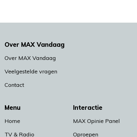
Over MAX Vandaag
Over MAX Vandaag
Veelgestelde vragen
Contact
Menu
Interactie
Home
MAX Opinie Panel
TV & Radio
Oproepen