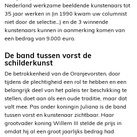
Nederland werkzame beeldende kunstenaars tot
35 jaar werken in (in 1990 kwam uw columnist
niet door de selectie…) en de 3 winnende
kunstenaars kunnen in aanmerking komen van
een bedrag van 9.000 euro.
De band tussen vorst de
schilderkunst
De betrokkenheid van de Oranjevorsten, door
tijdens de plechtigheid een rol te hebben en een
belangrijk deel van het paleis ter beschikking te
stellen, doet aan als een oude traditie, maar dat
valt mee. Pas onder koningin Juliana is de band
tussen vorst en kunstenaar zichtbaar. Haar
grootvader koning Willem III stelde de prijs in
omdat hij al een groot jaarlijks bedrag had