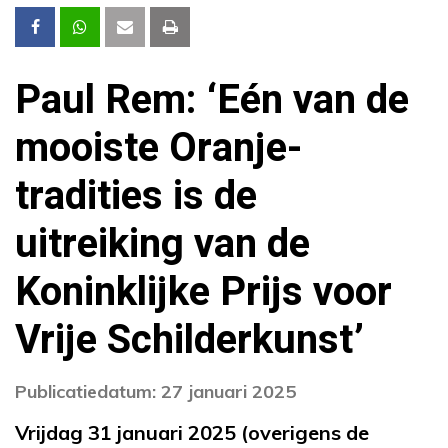
Paul Rem: ‘Eén van de
mooiste Oranje-
tradities is de
uitreiking van de
Koninklijke Prijs voor
Vrije Schilderkunst’
Publicatiedatum: 27 januari 2025
Vrijdag 31 januari 2025 (overigens de