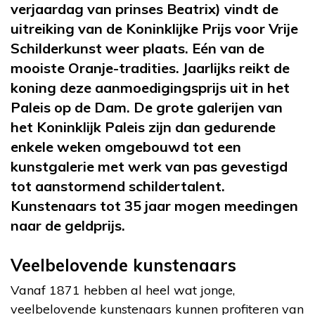
verjaardag van prinses Beatrix) vindt de
uitreiking van de Koninklijke Prijs voor Vrije
Schilderkunst weer plaats. Eén van de
mooiste Oranje-tradities. Jaarlijks reikt de
koning deze aanmoedigingsprijs uit in het
Paleis op de Dam. De grote galerijen van
het Koninklijk Paleis zijn dan gedurende
enkele weken omgebouwd tot een
kunstgalerie met werk van pas gevestigd
tot aanstormend schildertalent.
Kunstenaars tot 35 jaar mogen meedingen
naar de geldprijs.
Veelbelovende kunstenaars
Vanaf 1871 hebben al heel wat jonge,
veelbelovende kunstenaars kunnen profiteren van