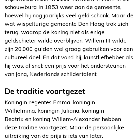
schouwburg in 1853 weer aan de gemeente,
hoewel hij nog jaarlijks veel geld schonk. Maar de
wat wispelturige gemeente Den Haag trok zich
terug, waarop de koning niet als enige
geldschieter wilde overblijven. Willem III wilde
zijn 20.000 gulden wel graag gebruiken voor een
cultureel doel. En dat vond hij, kunstliefhebber als
hij was, al snel: een prijs voor het ondersteunen
van jong, Nederlands schildertalent.
De traditie voortgezet
Koningin-regentes Emma, koningin
Wilhelmina, koningin Juliana, koningin
Beatrix en koning Willem-Alexander hebben
deze traditie voortgezet. Maar de persoonlijke
uitreiking van de prijs is iets van later.