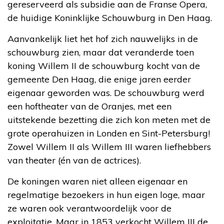
gereserveerd als subsidie aan de Franse Opera,
de huidige Koninklijke Schouwburg in Den Haag.
Aanvankelijk liet het hof zich nauwelijks in de
schouwburg zien, maar dat veranderde toen
koning Willem II de schouwburg kocht van de
gemeente Den Haag, die enige jaren eerder
eigenaar geworden was. De schouwburg werd
een hoftheater van de Oranjes, met een
uitstekende bezetting die zich kon meten met de
grote operahuizen in Londen en Sint-Petersburg!
Zowel Willem II als Willem III waren liefhebbers
van theater (én van de actrices).
De koningen waren niet alleen eigenaar en
regelmatige bezoekers in hun eigen loge, maar
ze waren ook verantwoordelijk voor de
exploitatie. Maar in 1853 verkocht Willem III de