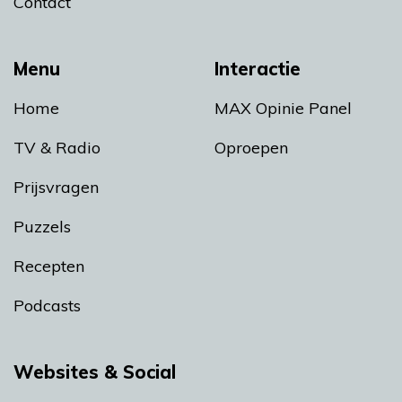
Contact
Menu
Interactie
Home
MAX Opinie Panel
TV & Radio
Oproepen
Prijsvragen
Puzzels
Recepten
Podcasts
Websites & Social