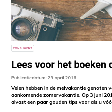
CONSUMENT
Lees voor het boeken d
Publicatiedatum: 29 april 2016
Velen hebben in de meivakantie genoten v
aankomende zomervakantie. Op 3 juni 20
alvast een paar gouden tips voor als u vóór