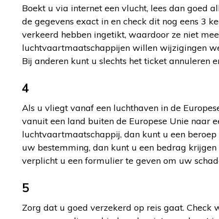
Boekt u via internet een vlucht, lees dan goed 
de gegevens exact in en check dit nog eens 3 
verkeerd hebben ingetikt, waardoor ze niet m
luchtvaartmaatschappijen willen wijzigingen we
Bij anderen kunt u slechts het ticket annuleren 
4
Als u vliegt vanaf een luchthaven in de Europes
vanuit een land buiten de Europese Unie naar 
luchtvaartmaatschappij, dan kunt u een beroep
uw bestemming, dan kunt u een bedrag krijgen 
verplicht u een formulier te geven om uw schade
5
Zorg dat u goed verzekerd op reis gaat. Check