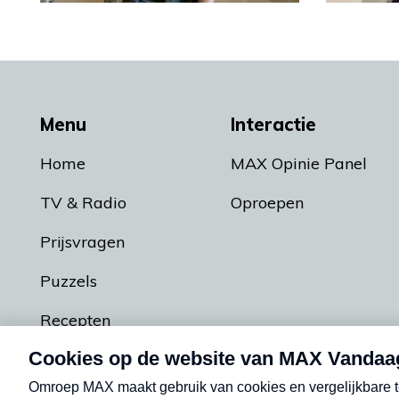
Menu
Interactie
Home
MAX Opinie Panel
TV & Radio
Oproepen
Prijsvragen
Puzzels
Recepten
Podcasts