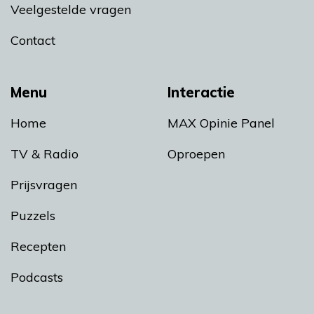
Veelgestelde vragen
Contact
Menu
Interactie
Home
MAX Opinie Panel
TV & Radio
Oproepen
Prijsvragen
Puzzels
Recepten
Podcasts