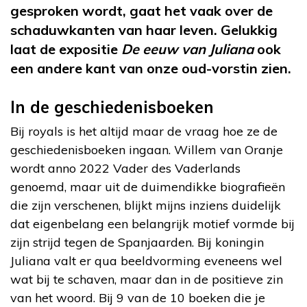
gesproken wordt, gaat het vaak over de
schaduwkanten van haar leven. Gelukkig
laat de expositie
De eeuw van Juliana
ook
een andere kant van onze oud-vorstin zien.
In de geschiedenisboeken
Bij royals is het altijd maar de vraag hoe ze de
geschiedenisboeken ingaan. Willem van Oranje
wordt anno 2022 Vader des Vaderlands
genoemd, maar uit de duimendikke biografieën
die zijn verschenen, blijkt mijns inziens duidelijk
dat eigenbelang een belangrijk motief vormde bij
zijn strijd tegen de Spanjaarden. Bij koningin
Juliana valt er qua beeldvorming eveneens wel
wat bij te schaven, maar dan in de positieve zin
van het woord. Bij 9 van de 10 boeken die je