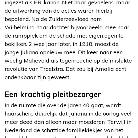
ingezet als PR-kanon. Niet haar gevoelens, maar
de uitwerking van de acties waren hierbij
bepalend. Na de Zuiderzeevloed nam
Wilhelmina haar dochter bijvoorbeeld mee naar
de rampplek om de schade met eigen ogen te
bekijken. 2 wee jaar later, in 1918, moest de
jonge Juliana opnieuw mee. Dit keer naar een
woelig Malieveld als tegenreactie op de mislukte
revolutie van Troelstra. Dat zou bij Amalia echt
ondenkbaar zijn geweest.
Een krachtig pleitbezorger
In de ruimte die over de jaren 40 gaat, wordt
haarscherp duidelijk dat Juliana in de oorlog veel
meer deed dan alleen maar moederen. Terwijl in
Nederland de schattige familiekiekjes van het