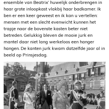
ensemble van Beatrix’ huwelijk onderbrengen in
haar grote inloopkast vlakbij haar badkamer. Ik
ben er een keer geweest en ik kan u vertellen:
mensen met een slecht evenwicht kunnen het
trapje naar de bovenste kasten beter niet
betreden. Gelukkig bleven de mooie jurk en
mantel daar niet lang werkeloos een hanger
hangen. De kanten jurk kwam datzelfde jaar al in
beeld op Prinsjesdag.