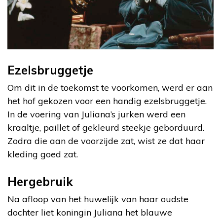
Ezelsbruggetje
Om dit in de toekomst te voorkomen, werd er aan
het hof gekozen voor een handig ezelsbruggetje.
In de voering van Juliana’s jurken werd een
kraaltje, paillet of gekleurd steekje geborduurd.
Zodra die aan de voorzijde zat, wist ze dat haar
kleding goed zat.
Hergebruik
Na afloop van het huwelijk van haar oudste
dochter liet koningin Juliana het blauwe