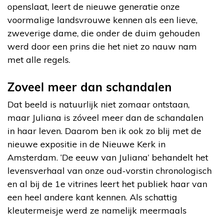
openslaat, leert de nieuwe generatie onze
voormalige landsvrouwe kennen als een lieve,
zweverige dame, die onder de duim gehouden
werd door een prins die het niet zo nauw nam
met alle regels.
Zoveel meer dan schandalen
Dat beeld is natuurlijk niet zomaar ontstaan,
maar Juliana is zóveel meer dan de schandalen
in haar leven. Daarom ben ik ook zo blij met de
nieuwe expositie in de Nieuwe Kerk in
Amsterdam. ‘De eeuw van Juliana’ behandelt het
levensverhaal van onze oud-vorstin chronologisch
en al bij de 1e vitrines leert het publiek haar van
een heel andere kant kennen. Als schattig
kleutermeisje werd ze namelijk meermaals