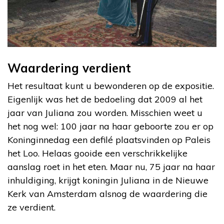
Waardering verdient
Het resultaat kunt u bewonderen op de expositie.
Eigenlijk was het de bedoeling dat 2009 al het
jaar van Juliana zou worden. Misschien weet u
het nog wel: 100 jaar na haar geboorte zou er op
Koninginnedag een defilé plaatsvinden op Paleis
het Loo. Helaas gooide een verschrikkelijke
aanslag roet in het eten. Maar nu, 75 jaar na haar
inhuldiging, krijgt koningin Juliana in de Nieuwe
Kerk van Amsterdam alsnog de waardering die
ze verdient.