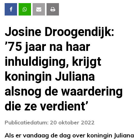
Josine Droogendijk:
’75 jaar na haar
inhuldiging, krijgt
koningin Juliana
alsnog de waardering
die ze verdient’
Publicatiedatum: 20 oktober 2022
Als er vandaag de dag over koningin Juliana