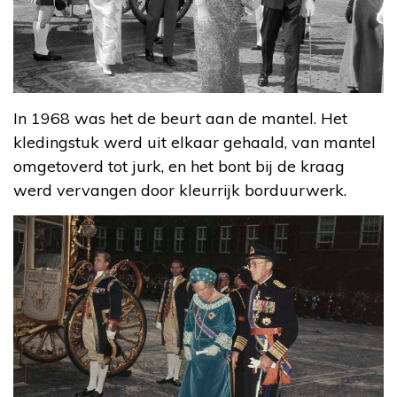
In 1968 was het de beurt aan de mantel. Het
kledingstuk werd uit elkaar gehaald, van mantel
omgetoverd tot jurk, en het bont bij de kraag
werd vervangen door kleurrijk borduurwerk.