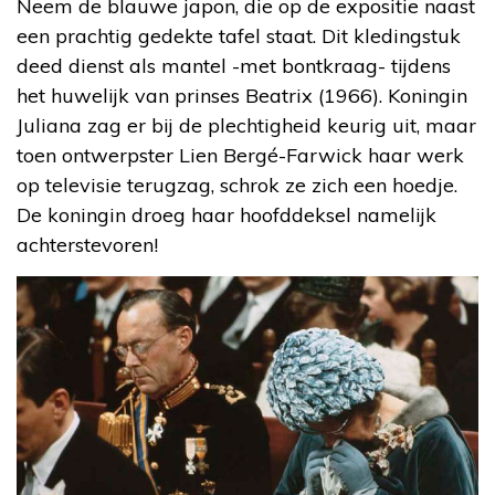
Neem de blauwe japon, die op de expositie naast
een prachtig gedekte tafel staat. Dit kledingstuk
deed dienst als mantel -met bontkraag- tijdens
het huwelijk van prinses Beatrix (1966). Koningin
Juliana zag er bij de plechtigheid keurig uit, maar
toen ontwerpster Lien Bergé-Farwick haar werk
op televisie terugzag, schrok ze zich een hoedje.
De koningin droeg haar hoofddeksel namelijk
achterstevoren!