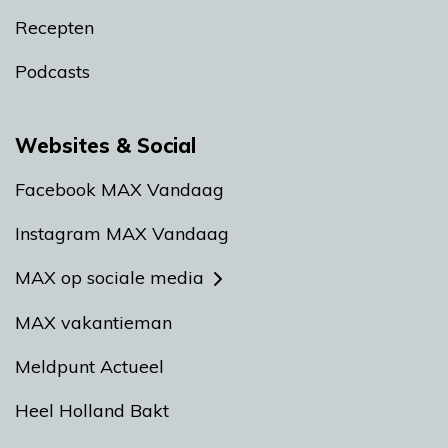
Recepten
Podcasts
Websites & Social
Facebook MAX Vandaag
Instagram MAX Vandaag
MAX op sociale media
MAX vakantieman
Meldpunt Actueel
Heel Holland Bakt