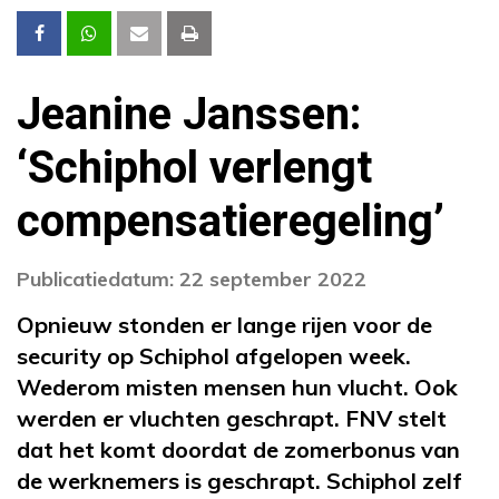
Jeanine Janssen:
‘Schiphol verlengt
compensatieregeling’
Publicatiedatum: 22 september 2022
Opnieuw stonden er lange rijen voor de
security op Schiphol afgelopen week.
Wederom misten mensen hun vlucht. Ook
werden er vluchten geschrapt. FNV stelt
dat het komt doordat de zomerbonus van
de werknemers is geschrapt. Schiphol zelf