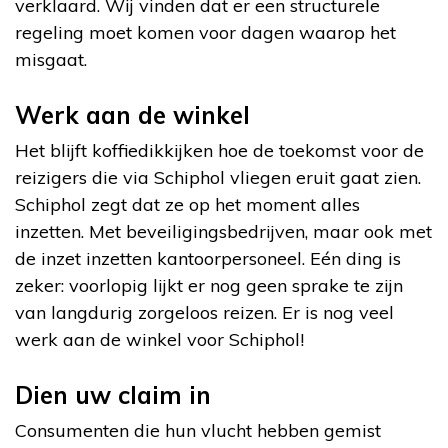
verklaard. Wij vinden dat er een structurele
regeling moet komen voor dagen waarop het
misgaat.
Werk aan de winkel
Het blijft koffiedikkijken hoe de toekomst voor de
reizigers die via Schiphol vliegen eruit gaat zien.
Schiphol zegt dat ze op het moment alles
inzetten. Met beveiligingsbedrijven, maar ook met
de inzet inzetten kantoorpersoneel. Eén ding is
zeker: voorlopig lijkt er nog geen sprake te zijn
van langdurig zorgeloos reizen. Er is nog veel
werk aan de winkel voor Schiphol!
Dien uw claim in
Consumenten die hun vlucht hebben gemist