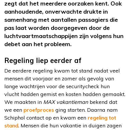
zegt dat het meerdere oorzaken kent. Ook
aanhoudende, onverwachte drukte in
samenhang met aantallen passagiers die
pas laat worden doorgegeven door de
luchtvaartmaatschappijen zijn volgens hun
debet aan het probleem.
Regeling liep eerder af
De eerdere regeling kwam tot stand nadat veel
mensen dit voorjaar en zomer als gevolg van
lange wachtrijen voor de securitycheck hun
vlucht hadden gemist en kosten hadden gemaakt.
We maakten in
MAX vakantieman
bekend dat
we een
proefproces
ging starten. Daarna nam
Schiphol contact op en kwam een
regeling tot
stand
. Mensen die hun vakantie in duigen zagen