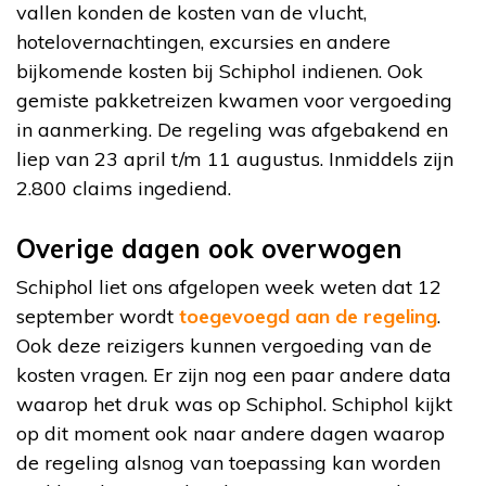
vallen konden de kosten van de vlucht,
hotelovernachtingen, excursies en andere
bijkomende kosten bij Schiphol indienen. Ook
gemiste pakketreizen kwamen voor vergoeding
in aanmerking. De regeling was afgebakend en
liep van 23 april t/m 11 augustus. Inmiddels zijn
2.800 claims ingediend.
Overige dagen ook overwogen
Schiphol liet ons afgelopen week weten dat 12
september wordt
toegevoegd aan de regeling
.
Ook deze reizigers kunnen vergoeding van de
kosten vragen. Er zijn nog een paar andere data
waarop het druk was op Schiphol. Schiphol kijkt
op dit moment ook naar andere dagen waarop
de regeling alsnog van toepassing kan worden