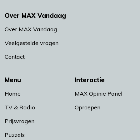
Over MAX Vandaag
Over MAX Vandaag
Veelgestelde vragen
Contact
Menu
Interactie
Home
MAX Opinie Panel
TV & Radio
Oproepen
Prijsvragen
Puzzels