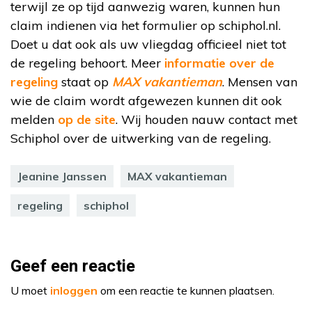
terwijl ze op tijd aanwezig waren, kunnen hun
claim indienen via het formulier op schiphol.nl.
Doet u dat ook als uw vliegdag officieel niet tot
de regeling behoort. Meer
informatie over de
regeling
staat op
MAX vakantieman
. Mensen van
wie de claim wordt afgewezen kunnen dit ook
melden
op de site
. Wij houden nauw contact met
Schiphol over de uitwerking van de regeling.
Jeanine Janssen
MAX vakantieman
regeling
schiphol
Geef een reactie
U moet
inloggen
om een reactie te kunnen plaatsen.