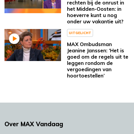
rechten bij de onrust in
het Midden-Oosten: in
hoeverre kunt u nog
onder uw vakantie uit?
UITGELICHT
MAX Ombudsman
Jeanine Janssen: ‘Het is
goed om de regels uit te
leggen rondom de
vergoedingen van
hoortoestellen’
Over MAX Vandaag