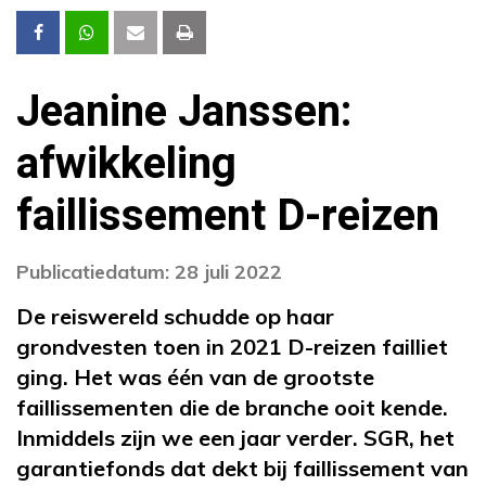
Jeanine Janssen:
afwikkeling
faillissement D-reizen
Publicatiedatum: 28 juli 2022
De reiswereld schudde op haar
grondvesten toen in 2021 D-reizen failliet
ging. Het was één van de grootste
faillissementen die de branche ooit kende.
Inmiddels zijn we een jaar verder. SGR, het
garantiefonds dat dekt bij faillissement van