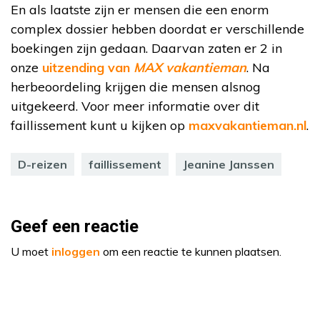
En als laatste zijn er mensen die een enorm
complex dossier hebben doordat er verschillende
boekingen zijn gedaan. Daarvan zaten er 2 in
onze
uitzending van
MAX vakantieman
. Na
herbeoordeling krijgen die mensen alsnog
uitgekeerd. Voor meer informatie over dit
faillissement kunt u kijken op
maxvakantieman.nl
.
D-reizen
faillissement
Jeanine Janssen
Geef een reactie
U moet
inloggen
om een reactie te kunnen plaatsen.