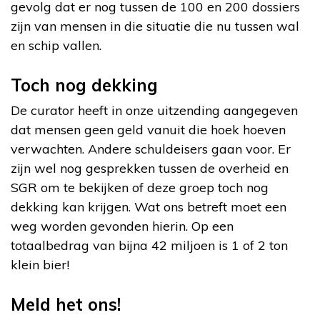
gevolg dat er nog tussen de 100 en 200 dossiers
zijn van mensen in die situatie die nu tussen wal
en schip vallen.
Toch nog dekking
De curator heeft in onze uitzending aangegeven
dat mensen geen geld vanuit die hoek hoeven
verwachten. Andere schuldeisers gaan voor. Er
zijn wel nog gesprekken tussen de overheid en
SGR om te bekijken of deze groep toch nog
dekking kan krijgen. Wat ons betreft moet een
weg worden gevonden hierin. Op een
totaalbedrag van bijna 42 miljoen is 1 of 2 ton
klein bier!
Meld het ons!