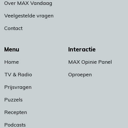
Over MAX Vandaag
Veelgestelde vragen
Contact
Menu
Interactie
Home
MAX Opinie Panel
TV & Radio
Oproepen
Prijsvragen
Puzzels
Recepten
Podcasts