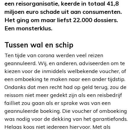
een reisorganisatie, keerde in totaal 41,8
miljoen euro schade uit aan consumenten.
Het ging om maar liefst 22.000 dossiers.
Een monsterklus.
Tussen wal en schip
Ten tijde van corona werden veel reizen
geannuleerd. Wij, en anderen, adviseerden om te
kiezen voor de inmiddels welbekende voucher, of
een omboeking te maken naar een ander tijdstip.
Ondanks dat men recht had op geld terug, zou de
reissom niet meer gedekt zijn als een reisbedrijf
failliet zou gaan als er sprake was van een
geannuleerde boeking. Die voucher of omboeking
was nodig voor de dekking van het garantiefonds.
Helaas koos niet iedereen hiervoor. Met als