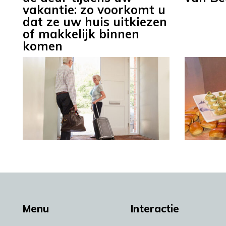
vakantie: zo voorkomt u
dat ze uw huis uitkiezen
of makkelijk binnen
komen
Menu
Interactie