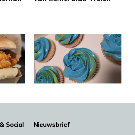
& Social
Nieuwsbrief