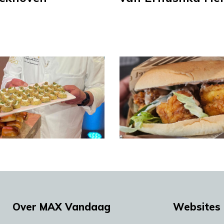
Over MAX Vandaag
Websites 