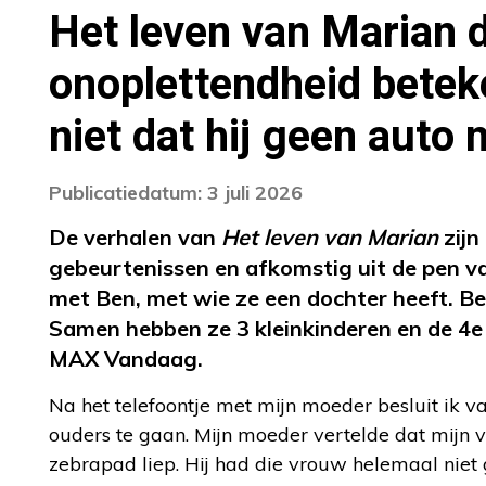
Het leven van Marian 
onoplettendheid betek
niet dat hij geen auto 
Publicatiedatum: 3 juli 2026
De verhalen van
Het leven van Marian
zijn
gebeurtenissen en afkomstig uit de pen 
met Ben, met wie ze een dochter heeft. Be
Samen hebben ze 3 kleinkinderen en de 4
MAX Vandaag.
Na het telefoontje met mijn moeder besluit ik
ouders te gaan. Mijn moeder vertelde dat mijn 
zebrapad liep. Hij had die vrouw helemaal niet