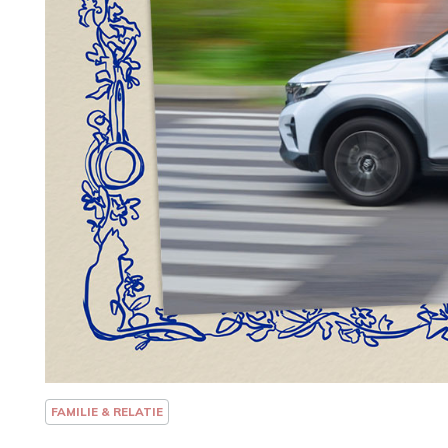
FAMILIE & RELATIE