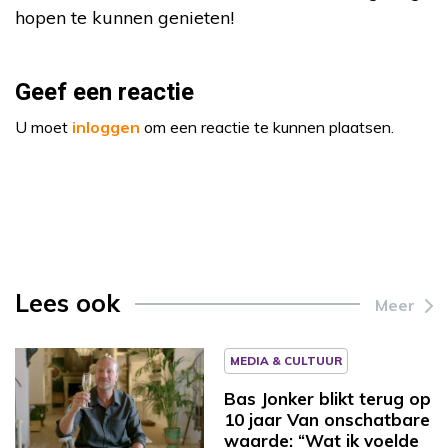
hopen te kunnen genieten!
Geef een reactie
U moet
inloggen
om een reactie te kunnen plaatsen.
Lees ook
Meer
MEDIA & CULTUUR
Bas Jonker blikt terug op
10 jaar Van onschatbare
waarde: “Wat ik voelde