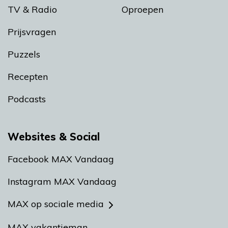
TV & Radio
Oproepen
Prijsvragen
Puzzels
Recepten
Podcasts
Websites & Social
Facebook MAX Vandaag
Instagram MAX Vandaag
MAX op sociale media
MAX vakantieman