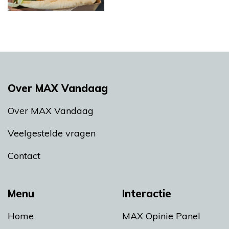
Over MAX Vandaag
Over MAX Vandaag
Veelgestelde vragen
Contact
Menu
Interactie
Home
MAX Opinie Panel