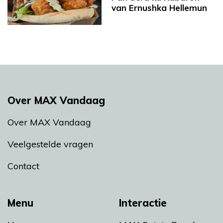
van Ernushka Hellemun
Over MAX Vandaag
Over MAX Vandaag
Veelgestelde vragen
Contact
Menu
Interactie