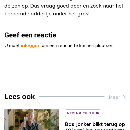
de zon op. Dus vraag goed door en zoek naar het
beroemde addertje onder het gras!
Geef een reactie
U moet
inloggen
om een reactie te kunnen plaatsen.
Lees ook
Meer
MEDIA & CULTUUR
Bas Jonker blikt terug op