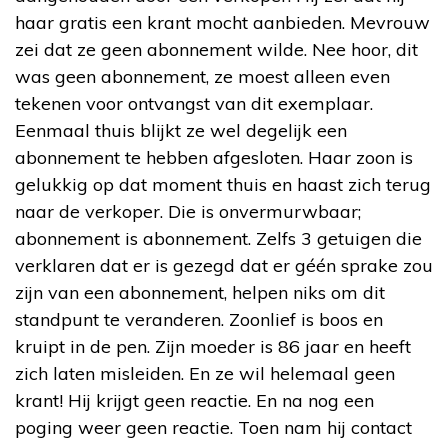
haar gratis een krant mocht aanbieden. Mevrouw
zei dat ze geen abonnement wilde. Nee hoor, dit
was geen abonnement, ze moest alleen even
tekenen voor ontvangst van dit exemplaar.
Eenmaal thuis blijkt ze wel degelijk een
abonnement te hebben afgesloten. Haar zoon is
gelukkig op dat moment thuis en haast zich terug
naar de verkoper. Die is onvermurwbaar;
abonnement is abonnement. Zelfs 3 getuigen die
verklaren dat er is gezegd dat er géén sprake zou
zijn van een abonnement, helpen niks om dit
standpunt te veranderen. Zoonlief is boos en
kruipt in de pen. Zijn moeder is 86 jaar en heeft
zich laten misleiden. En ze wil helemaal geen
krant! Hij krijgt geen reactie. En na nog een
poging weer geen reactie. Toen nam hij contact