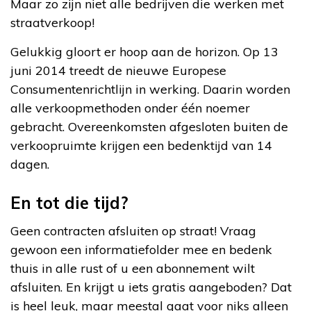
Maar zo zijn niet alle bedrijven die werken met
straatverkoop!
Gelukkig gloort er hoop aan de horizon. Op 13
juni 2014 treedt de nieuwe Europese
Consumentenrichtlijn in werking. Daarin worden
alle verkoopmethoden onder één noemer
gebracht. Overeenkomsten afgesloten buiten de
verkoopruimte krijgen een bedenktijd van 14
dagen.
En tot die tijd?
Geen contracten afsluiten op straat! Vraag
gewoon een informatiefolder mee en bedenk
thuis in alle rust of u een abonnement wilt
afsluiten. En krijgt u iets gratis aangeboden? Dat
is heel leuk, maar meestal gaat voor niks alleen