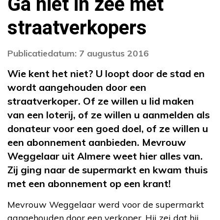
Ga niet in zee met
straatverkopers
Publicatiedatum: 7 augustus 2016
Wie kent het niet? U loopt door de stad en
wordt aangehouden door een
straatverkoper. Of ze willen u lid maken
van een loterij, of ze willen u aanmelden als
donateur voor een goed doel, of ze willen u
een abonnement aanbieden. Mevrouw
Weggelaar uit Almere weet hier alles van.
Zij ging naar de supermarkt en kwam thuis
met een abonnement op een krant!
Mevrouw Weggelaar werd voor de supermarkt
aangehouden door een verkoper. Hij zei dat hij