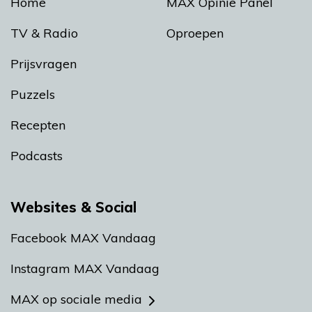
Home
MAX Opinie Panel
TV & Radio
Oproepen
Prijsvragen
Puzzels
Recepten
Podcasts
Websites & Social
Facebook MAX Vandaag
Instagram MAX Vandaag
MAX op sociale media