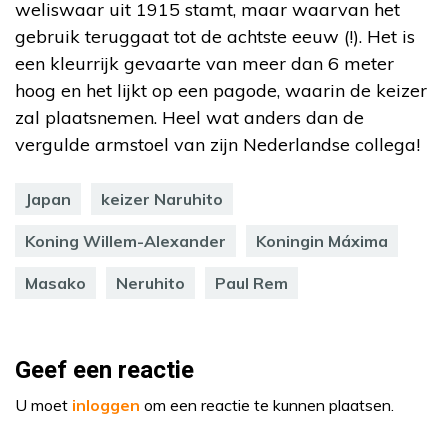
weliswaar uit 1915 stamt, maar waarvan het
gebruik teruggaat tot de achtste eeuw (!). Het is
een kleurrijk gevaarte van meer dan 6 meter
hoog en het lijkt op een pagode, waarin de keizer
zal plaatsnemen. Heel wat anders dan de
vergulde armstoel van zijn Nederlandse collega!
Japan
keizer Naruhito
Koning Willem-Alexander
Koningin Máxima
Masako
Neruhito
Paul Rem
Geef een reactie
U moet
inloggen
om een reactie te kunnen plaatsen.