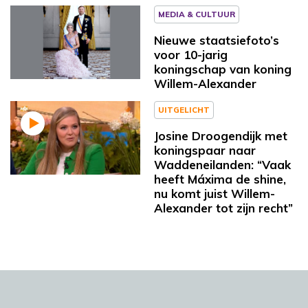
MEDIA & CULTUUR
Nieuwe staatsiefoto’s
voor 10-jarig
koningschap van koning
Willem-Alexander
UITGELICHT
Josine Droogendijk met
koningspaar naar
Waddeneilanden: “Vaak
heeft Máxima de shine,
nu komt juist Willem-
Alexander tot zijn recht”