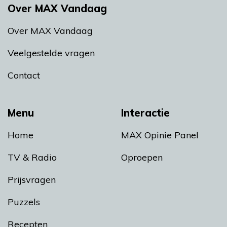
Over MAX Vandaag
Over MAX Vandaag
Veelgestelde vragen
Contact
Menu
Interactie
Home
MAX Opinie Panel
TV & Radio
Oproepen
Prijsvragen
Puzzels
Recepten