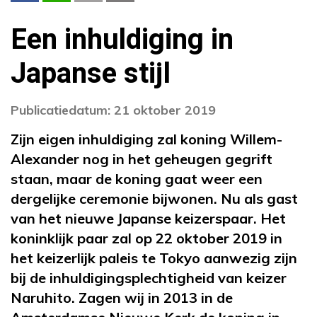
Een inhuldiging in
Japanse stijl
Publicatiedatum: 21 oktober 2019
Zijn eigen inhuldiging zal koning Willem-
Alexander nog in het geheugen gegrift
staan, maar de koning gaat weer een
dergelijke ceremonie bijwonen. Nu als gast
van het nieuwe Japanse keizerspaar. Het
koninklijk paar zal op 22 oktober 2019 in
het keizerlijk paleis te Tokyo aanwezig zijn
bij de inhuldigingsplechtigheid van keizer
Naruhito. Zagen wij in 2013 in de