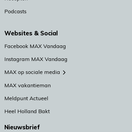
Podcasts
Websites & Social
Facebook MAX Vandaag
Instagram MAX Vandaag
MAX op sociale media
MAX vakantieman
Meldpunt Actueel
Heel Holland Bakt
Nieuwsbrief