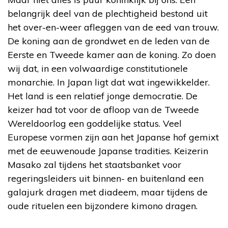
belangrijk deel van de plechtigheid bestond uit
het over-en-weer afleggen van de eed van trouw.
De koning aan de grondwet en de leden van de
Eerste en Tweede kamer aan de koning. Zo doen
wij dat, in een volwaardige constitutionele
monarchie. In Japan ligt dat wat ingewikkelder.
Het land is een relatief jonge democratie. De
keizer had tot voor de afloop van de Tweede
Wereldoorlog een goddelijke status. Veel
Europese vormen zijn aan het Japanse hof gemixt
met de eeuwenoude Japanse tradities. Keizerin
Masako zal tijdens het staatsbanket voor
regeringsleiders uit binnen- en buitenland een
galajurk dragen met diadeem, maar tijdens de
oude rituelen een bijzondere kimono dragen.