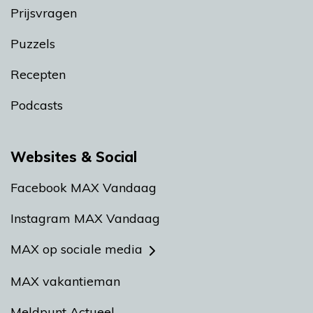
Prijsvragen
Puzzels
Recepten
Podcasts
Websites & Social
Facebook MAX Vandaag
Instagram MAX Vandaag
MAX op sociale media
MAX vakantieman
Meldpunt Actueel