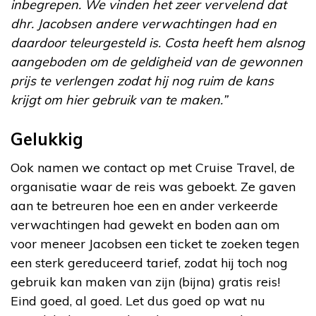
inbegrepen. We vinden het zeer vervelend dat
dhr. Jacobsen andere verwachtingen had en
daardoor teleurgesteld is. Costa heeft hem alsnog
aangeboden om de geldigheid van de gewonnen
prijs te verlengen zodat hij nog ruim de kans
krijgt om hier gebruik van te maken.”
Gelukkig
Ook namen we contact op met Cruise Travel, de
organisatie waar de reis was geboekt. Ze gaven
aan te betreuren hoe een en ander verkeerde
verwachtingen had gewekt en boden aan om
voor meneer Jacobsen een ticket te zoeken tegen
een sterk gereduceerd tarief, zodat hij toch nog
gebruik kan maken van zijn (bijna) gratis reis!
Eind goed, al goed. Let dus goed op wat nu