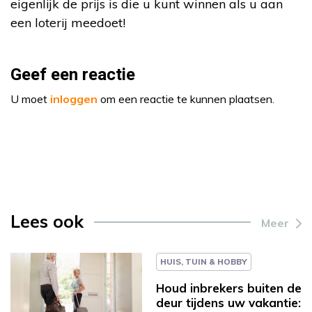
eigenlijk de prijs is die u kunt winnen als u aan
een loterij meedoet!
Geef een reactie
U moet
inloggen
om een reactie te kunnen plaatsen.
Lees ook
Meer
HUIS, TUIN & HOBBY
Houd inbrekers buiten de
deur tijdens uw vakantie: