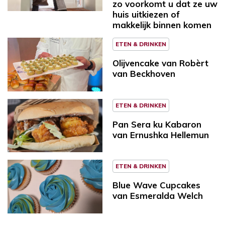
zo voorkomt u dat ze uw
huis uitkiezen of
makkelijk binnen komen
ETEN & DRINKEN
Olijvencake van Robèrt
van Beckhoven
ETEN & DRINKEN
Pan Sera ku Kabaron
van Ernushka Hellemun
ETEN & DRINKEN
Blue Wave Cupcakes
van Esmeralda Welch