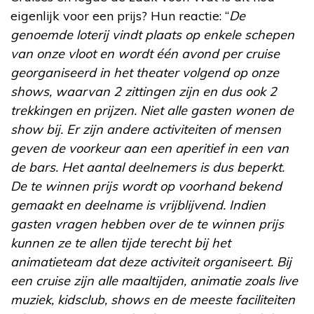
eigenlijk voor een prijs? Hun reactie: “
De
genoemde loterij vindt plaats op enkele schepen
van onze vloot en wordt één avond per cruise
georganiseerd in het theater volgend op onze
shows, waarvan 2 zittingen zijn en dus ook 2
trekkingen en prijzen. Niet alle gasten wonen de
show bij. Er zijn andere activiteiten of mensen
geven de voorkeur aan een aperitief in een van
de bars. Het aantal deelnemers is dus beperkt.
De te winnen prijs wordt op voorhand bekend
gemaakt en deelname is vrijblijvend. Indien
gasten vragen hebben over de te winnen prijs
kunnen ze te allen tijde terecht bij het
animatieteam dat deze activiteit organiseert. Bij
een cruise zijn alle maaltijden, animatie zoals live
muziek, kidsclub, shows en de meeste faciliteiten