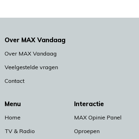
Over MAX Vandaag
Over MAX Vandaag
Veelgestelde vragen
Contact
Menu
Interactie
Home
MAX Opinie Panel
TV & Radio
Oproepen