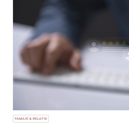
FAMILIE & RELATIE