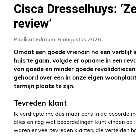
Cisca Dresselhuys: ‘Ze
review’
Publicatiedatum: 6 augustus 2025
Omdat een goede vriendin na een verblijf
huis te gaan, volgde er opname in een reva
van goede en minder goede revalidatiecen
gehoord over een in onze eigen woonplaat
termijn plaats te zijn.
Tevreden klant
Ik verdiepte me dus maar eens in de beoordelin
alles en nog wat beoordelingen kunt vinden op in
waren er veel tevreden klanten, die vertelden h