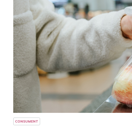
CONSUMENT