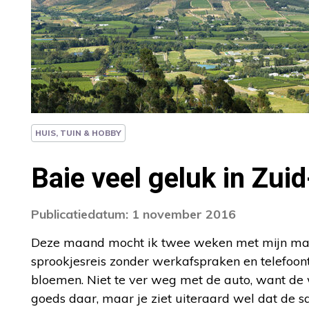
HUIS, TUIN & HOBBY
Baie veel geluk in Zuid
Publicatiedatum: 1 november 2016
Deze maand mocht ik twee weken met mijn man 
sprookjesreis zonder werkafspraken en telefoont
bloemen. Niet te ver weg met de auto, want de 
goeds daar, maar je ziet uiteraard wel dat de sa