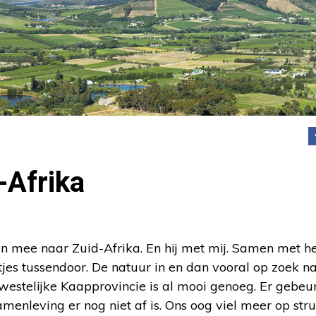
-Afrika
mee naar Zuid-Afrika. En hij met mij. Samen met 
jes tussendoor. De natuur in en dan vooral op zoek n
westelijke Kaapprovincie is al mooi genoeg. Er gebeur
menleving er nog niet af is. Ons oog viel meer op stru