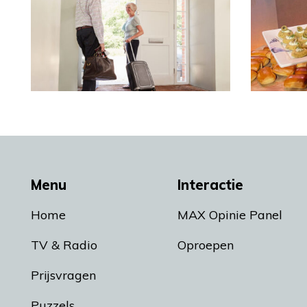
Menu
Interactie
Home
MAX Opinie Panel
TV & Radio
Oproepen
Prijsvragen
Puzzels