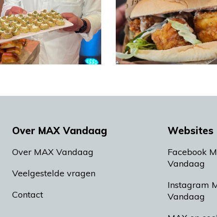
Over MAX Vandaag
Websites 
Over MAX Vandaag
Facebook 
Vandaag
Veelgestelde vragen
Instagram 
Contact
Vandaag