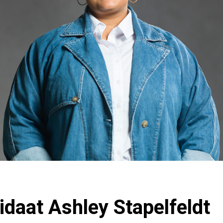
daat Ashley Stapelfeldt