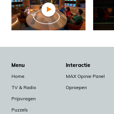
Menu
Interactie
Home
MAX Opinie Panel
TV & Radio
Oproepen
Prijsvragen
Puzzels