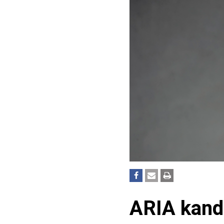
ARIA kandi