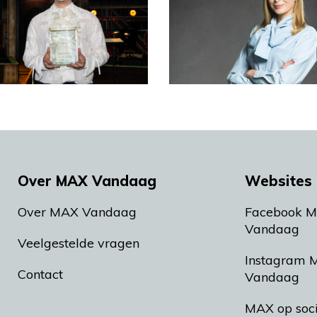
Over MAX Vandaag
Websites 
Over MAX Vandaag
Facebook 
Vandaag
Veelgestelde vragen
Instagram 
Contact
Vandaag
MAX op soc