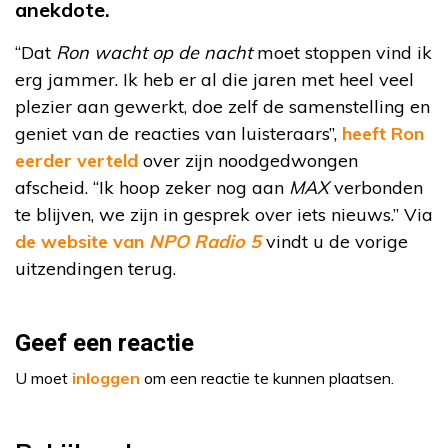
anekdote.
“Dat
Ron wacht op de nacht
moet stoppen vind ik
erg jammer. Ik heb er al die jaren met heel veel
plezier aan gewerkt, doe zelf de samenstelling en
geniet van de reacties van luisteraars”,
heeft Ron
eerder verteld
over zijn noodgedwongen
afscheid. “Ik hoop zeker nog aan
MAX
verbonden
te blijven, we zijn in gesprek over iets nieuws.” Via
de website van
NPO Radio 5
vindt u de vorige
uitzendingen terug.
Geef een reactie
U moet
inloggen
om een reactie te kunnen plaatsen.