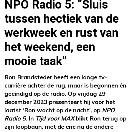
NPO Radio 5: “Sluis
tussen hectiek van de
werkweek en rust van
het weekend, een
mooie taak”
Ron Brandsteder heeft een lange tv-
carrière achter de rug, maar is begonnen én
geëindigd op de radio. Op vrijdag 29
december 2023 presenteert hij voor het
laatst ‘Ron wacht op de nacht’, op
NPO
Radio 5
. In
Tijd voor MAX
blikt Ron terug op
zijn loopbaan, met de ene na de andere