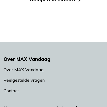
Over MAX Vandaag
Over MAX Vandaag
Veelgestelde vragen
Contact