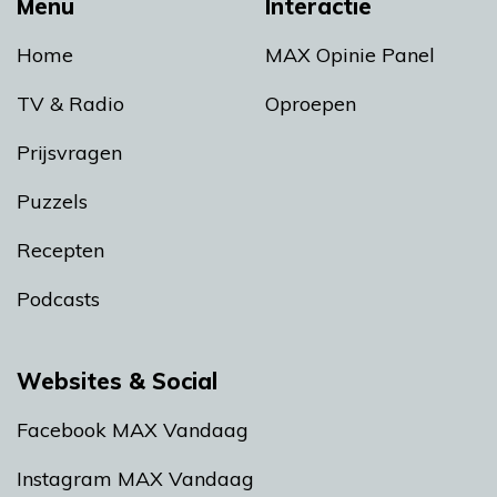
Menu
Interactie
Home
MAX Opinie Panel
TV & Radio
Oproepen
Prijsvragen
Puzzels
Recepten
Podcasts
Websites & Social
Facebook MAX Vandaag
Instagram MAX Vandaag