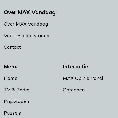
Over MAX Vandaag
Over MAX Vandaag
Veelgestelde vragen
Contact
Menu
Interactie
Home
MAX Opinie Panel
TV & Radio
Oproepen
Prijsvragen
Puzzels