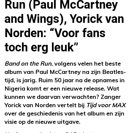
Run (Paul McCartney
and Wings), Yorick van
Norden: “Voor fans
toch erg leuk”
Band on the Run
, volgens velen het beste
album van Paul McCartney na zijn Beatles-
tijd, is jarig. Ruim 50 jaar na de opnames in
Nigeria komt er een nieuwe release. Wat
kunnen we daarvan verwachten? Zanger
Yorick van Norden vertelt bij
Tijd voor MAX
over de geschiedenis van het album en zijn
visie op de nieuwe uitgave.