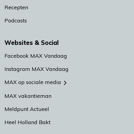
Recepten
Podcasts
Websites & Social
Facebook MAX Vandaag
Instagram MAX Vandaag
MAX op sociale media
MAX vakantieman
Meldpunt Actueel
Heel Holland Bakt