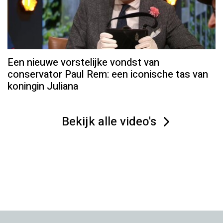
Een nieuwe vorstelijke vondst van
conservator Paul Rem: een iconische tas van
koningin Juliana
Bekijk alle video's