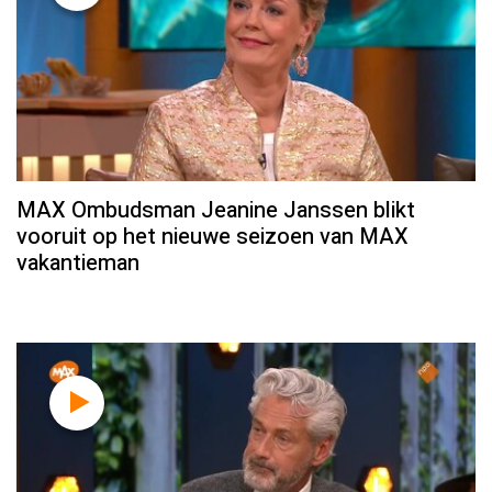
MAX Ombudsman Jeanine Janssen blikt
vooruit op het nieuwe seizoen van MAX
vakantieman