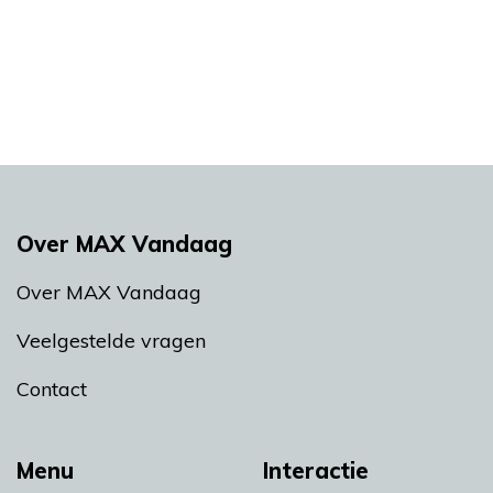
Over MAX Vandaag
Over MAX Vandaag
Veelgestelde vragen
Contact
Menu
Interactie