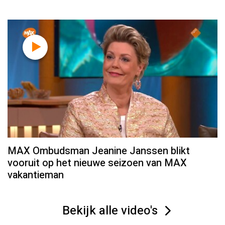
MAX Ombudsman Jeanine Janssen blikt
vooruit op het nieuwe seizoen van MAX
vakantieman
Bekijk alle video's