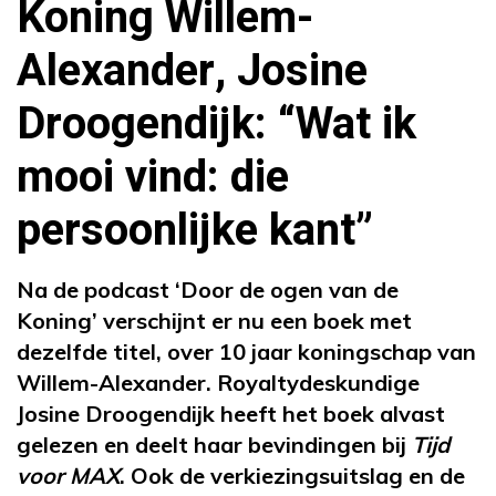
Koning Willem-
Alexander, Josine
Droogendijk: “Wat ik
mooi vind: die
persoonlijke kant”
Na de podcast ‘Door de ogen van de
Koning’ verschijnt er nu een boek met
dezelfde titel, over 10 jaar koningschap van
Willem-Alexander. Royaltydeskundige
Josine Droogendijk heeft het boek alvast
gelezen en deelt haar bevindingen bij
Tijd
voor MAX
. Ook de verkiezingsuitslag en de