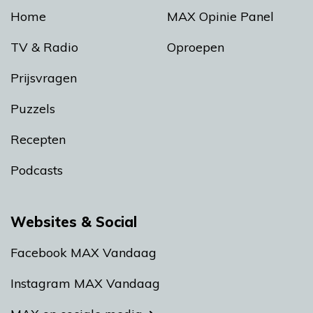
Home
MAX Opinie Panel
TV & Radio
Oproepen
Prijsvragen
Puzzels
Recepten
Podcasts
Websites & Social
Facebook MAX Vandaag
Instagram MAX Vandaag