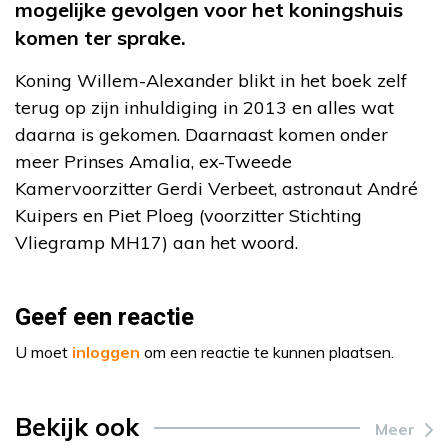
mogelijke gevolgen voor het koningshuis
komen ter sprake.
Koning Willem-Alexander blikt in het boek zelf
terug op zijn inhuldiging in 2013 en alles wat
daarna is gekomen. Daarnaast komen onder
meer Prinses Amalia, ex-Tweede
Kamervoorzitter Gerdi Verbeet, astronaut André
Kuipers en Piet Ploeg (voorzitter Stichting
Vliegramp MH17) aan het woord.
Geef een reactie
U moet
inloggen
om een reactie te kunnen plaatsen.
Bekijk ook
Meer